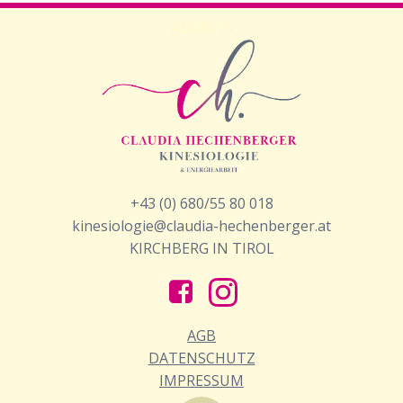
ADDRESS
+43 (0) 680/55 80 018
kinesiologie@claudia-hechenberger.at
KIRCHBERG IN TIROL
AGB
DATENSCHUTZ
IMPRESSUM