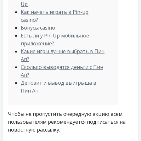
Up
Как начать играть в Pin-up
casino?
Бонусы casino
Есть ли у Pin Up мобильное
приложение?
Какие игры лучше выбрать в Пин
Ап?
Сколько выводятся деньги с Пин
Ап?
Депозит и вывод выигрыша в
Пин Ап
Чтобы не пропустить очередную акцию всем
пользователям рекомендуется подписаться на
новостную рассылку.