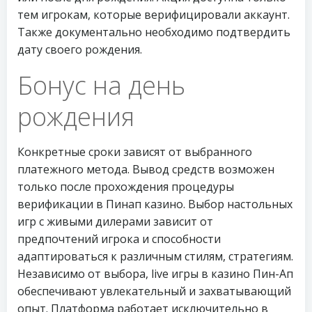
тем игрокам, которые верифицировали аккаунт.
Также документально необходимо подтвердить
дату своего рождения.
Бонус на день
рождения
Конкретные сроки зависят от выбранного
платежного метода. Вывод средств возможен
только после прохождения процедуры
верификации в Пинап казино. Выбор настольных
игр с живыми дилерами зависит от
предпочтений игрока и способности
адаптироваться к различным стилям, стратегиям.
Независимо от выбора, live игры в казино Пин-Ап
обеспечивают увлекательный и захватывающий
опыт. Платформа работает исключительно в