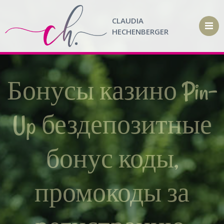
Zum
Inhalt
CLAUDIA
springen
HECHENBERGER
Бонусы казино Pin-
Up бездепозитные
бонус коды,
промокоды за