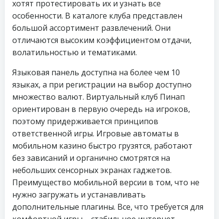
хотят протестировать их и узнать все
особенности. В каталоге клуба представлен
большой ассортимент развлечений. Они
отличаются высоким коэффициентом отдачи,
волатильностью и тематиками.
Языковая панель доступна на более чем 10
языках, а при регистрации на выбор доступно
множество валют. Виртуальный клуб Пинап
ориентирован в первую очередь на игроков,
поэтому придерживается принципов
ответственной игры. Игровые автоматы в
мобильном казино быстро грузятся, работают
без зависаний и органично смотрятся на
небольших сенсорных экранах гаджетов.
Преимущество мобильной версии в том, что не
нужно загружать и устанавливать
дополнительные плагины. Все, что требуется для