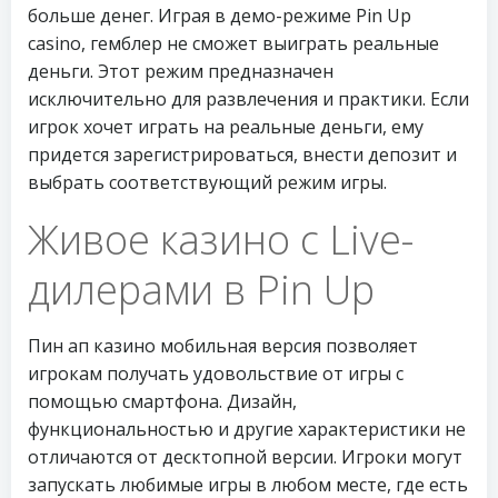
больше денег. Играя в демо-режиме Pin Up
casino, гемблер не сможет выиграть реальные
деньги. Этот режим предназначен
исключительно для развлечения и практики. Если
игрок хочет играть на реальные деньги, ему
придется зарегистрироваться, внести депозит и
выбрать соответствующий режим игры.
Живое казино с Live-
дилерами в Pin Up
Пин ап казино мобильная версия позволяет
игрокам получать удовольствие от игры с
помощью смартфона. Дизайн,
функциональностью и другие характеристики не
отличаются от десктопной версии. Игроки могут
запускать любимые игры в любом месте, где есть