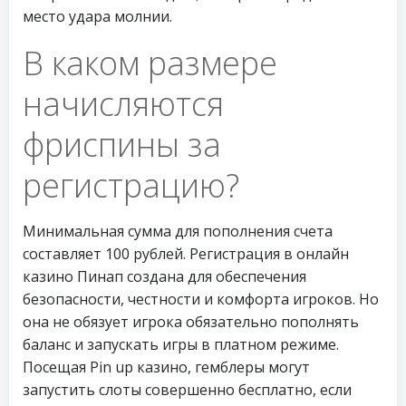
место удара молнии.
В каком размере
начисляются
фриспины за
регистрацию?
Минимальная сумма для пополнения счета
составляет 100 рублей. Регистрация в онлайн
казино Пинап создана для обеспечения
безопасности, честности и комфорта игроков. Но
она не обязует игрока обязательно пополнять
баланс и запускать игры в платном режиме.
Посещая Pin up казино, гемблеры могут
запустить слоты совершенно бесплатно, если