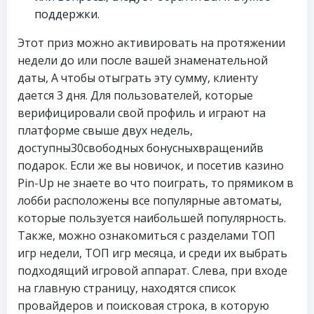
поддержки.
Этот приз можно активировать на протяжении
недели до или после вашей знаменательной
даты, А чтобы отыграть эту сумму, клиенту
дается 3 дня. Для пользователей, которые
верифицировали свой профиль и играют на
платформе свыше двух недель,
доступны30свободных бонусныхвращенийв
подарок. Если же вы новичок, и посетив казино
Pin-Up не знаете во что поиграть, то прямиком в
лобби расположены все популярные автоматы,
которые пользуется наибольшей популярность.
Также, можно ознакомиться с разделами ТОП
игр недели, ТОП игр месяца, и среди их выбрать
подходящий игровой аппарат. Слева, при входе
на главную страницу, находятся список
провайдеров и поисковая строка, в которую