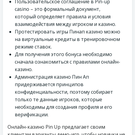
Пользовательское соглашение в Pin-up
casino – это формальный документ,
который определяет правила и условия
взаимодействия между игроком и казино.
Протестировать игры Пинап казино можно
на виртуальные кредиты в тренировочном
режиме ставок.
Для получения этого бонуса необходимо
сначала ознакомиться с правилами онлайн-
казино.
Администрация казино Пин Ап
придерживается принципов
конфиденциальности, поэтому собирает
только те данные игроков, которые
необходимы для создания профиля и его
верификации.
Онлайн-казино Pin Up предлагает своим
клиентам варианты демо-игр, чтобы новички не