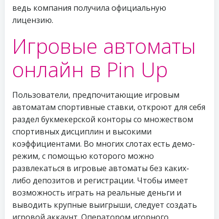
ведь компания получила официальную
лицензию.
Игровые автоматы
онлайн в Pin Up
Пользователи, предпочитающие игровым
автоматам спортивные ставки, откроют для себя
раздел букмекерской конторы со множеством
спортивных дисциплин и высокими
коэффициентами. Во многих слотах есть демо-
режим, с помощью которого можно
развлекаться в игровые автоматы без каких-
либо депозитов и регистрации. Чтобы имеет
возможность играть на реальные деньги и
выводить крупные выигрыши, следует создать
игровой аккаунт. Оператором игорного