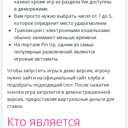
казино кроме игр из раздела live доступны
в деморежиме.
Вам просто нужно выбрать число от 1 до 5,
которое определит место удара молнии.
Транзакции с электронными кошельками
обычно занимают меньше времени.
На портале Pin Up, одним из самых
популярных развлечений, являются
игровые автоматы.
Чтобы запустить игры в демо версии, игроку
нужно зайти на официальный сайт клуба и
подобрать подходящий слот. После нажатия
кнопки игра загрузится в демонстрационной
версии, предоставляя виртуальные деньги для
ставок.
Кто является