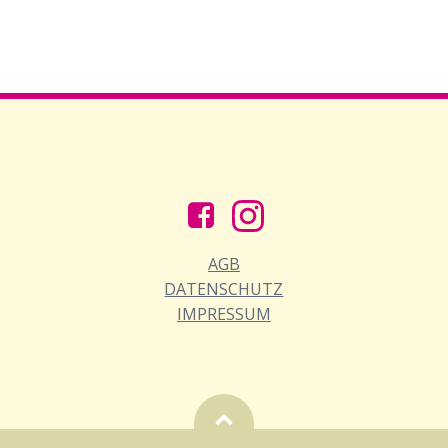
AGB
DATENSCHUTZ
IMPRESSUM