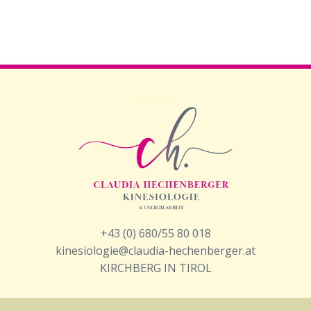
ADDRESS
+43 (0) 680/55 80 018
kinesiologie@claudia-hechenberger.at
KIRCHBERG IN TIROL