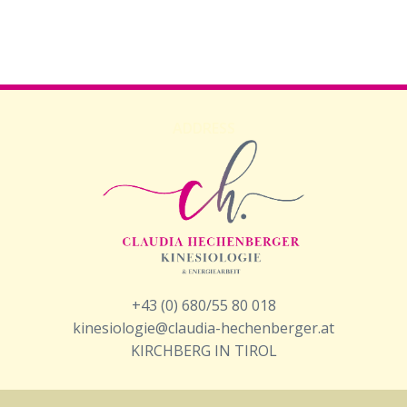
ADDRESS
+43 (0) 680/55 80 018
kinesiologie@claudia-hechenberger.at
KIRCHBERG IN TIROL