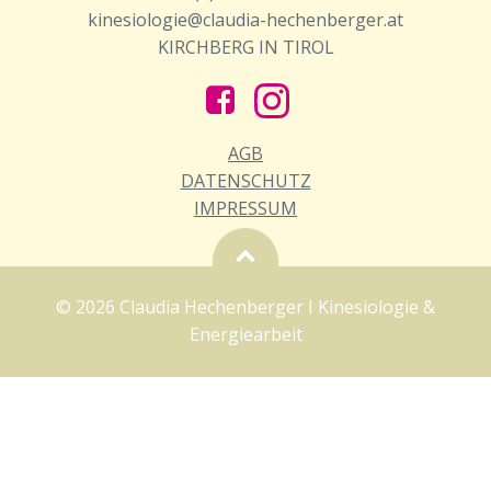
kinesiologie@claudia-hechenberger.at
KIRCHBERG IN TIROL
AGB
DATENSCHUTZ
IMPRESSUM
© 2026 Claudia Hechenberger I Kinesiologie &
Energiearbeit