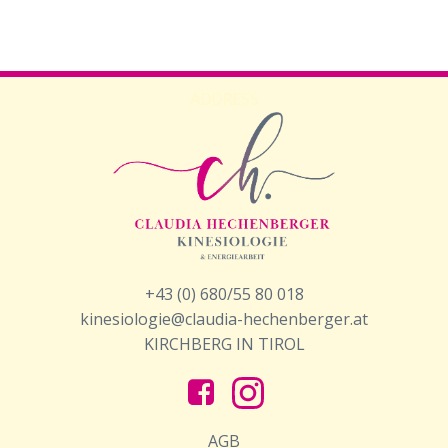
ADDRESS
+43 (0) 680/55 80 018
kinesiologie@claudia-hechenberger.at
KIRCHBERG IN TIROL
AGB