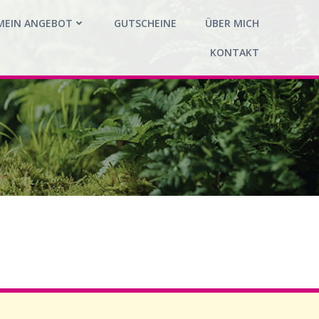
MEIN ANGEBOT
GUTSCHEINE
ÜBER MICH
KONTAKT