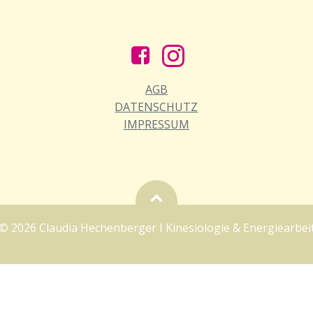
AGB
DATENSCHUTZ
IMPRESSUM
© 2026 Claudia Hechenberger I Kinesiologie & Energiearbei