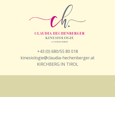
ADDRESS
+43 (0) 680/55 80 018
kinesiologie@claudia-hechenberger.at
KIRCHBERG IN TIROL