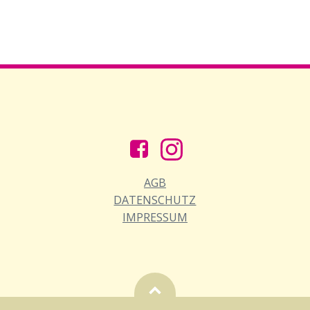
AGB
DATENSCHUTZ
IMPRESSUM