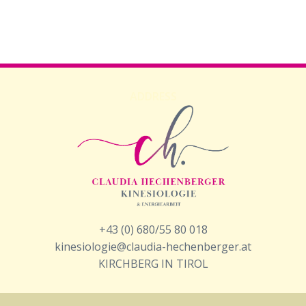
ADDRESS
+43 (0) 680/55 80 018
kinesiologie@claudia-hechenberger.at
KIRCHBERG IN TIROL