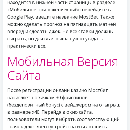
находится в нижней части страницы в разделе
«Мобильное приложение» либо перейдите в
Google Play, введите название MostBet. Также
можно сделать прогноз на пятнадцать матчей
вперед и сделать джек. Не все ставки должны
сыграть, но для выигрыша нужно угадать
практически все.
Мобильная Версия
Сайта
После регистрации онлайн казино Мостбет
начисляет новичкам 30 фриспинов
(бездепозитный бонус) с вейджером на отыгрыш
в размере х40. Перейдя в окно сайта,
пользователи могут выбрать соответствующий
значок для своего устройства и выполнить