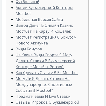
Футбольный
Акции Букмекерской Конторы
Mostbet
Мобильная Версия Сайта
Вывод Денег В Онлайн Казино
Мостбет На Карту И Кошелек
Мостбет Регистрация С Бонусом
Нового Аккаунта
Виды Бонусов
На Какие Виды Спорта Я Могу
Делать Ставки В Букмекерской
Конторе Мостбет Россия?
Как Сделать Ставку В Бк Mostbet
Могу Ли Я Делать Ставки На
Международные Спортивные
События В Mostbet?
Предматчевые И Live Ставки
Отзывы Игроков О Букмекерской