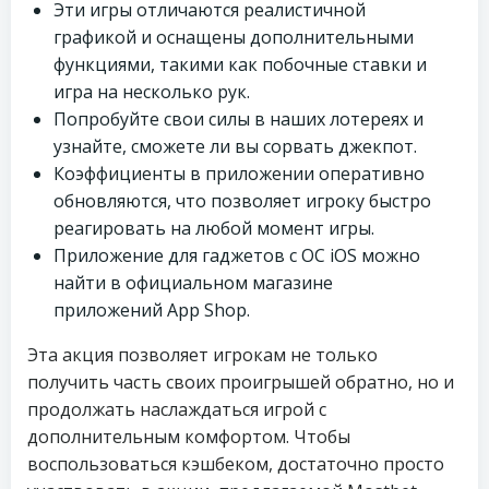
Эти игры отличаются реалистичной
графикой и оснащены дополнительными
функциями, такими как побочные ставки и
игра на несколько рук.
Попробуйте свои силы в наших лотереях и
узнайте, сможете ли вы сорвать джекпот.
Коэффициенты в приложении оперативно
обновляются, что позволяет игроку быстро
реагировать на любой момент игры.
Приложение для гаджетов с ОС iOS можно
найти в официальном магазине
приложений App Shop.
Эта акция позволяет игрокам не только
получить часть своих проигрышей обратно, но и
продолжать наслаждаться игрой с
дополнительным комфортом. Чтобы
воспользоваться кэшбеком, достаточно просто