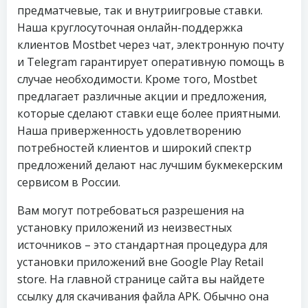
предматчевые, так и внутриигровые ставки.
Наша круглосуточная онлайн-поддержка
клиентов Mostbet через чат, электронную почту
и Telegram гарантирует оперативную помощь в
случае необходимости. Кроме того, Mostbet
предлагает различные акции и предложения,
которые сделают ставки еще более приятными.
Наша приверженность удовлетворению
потребностей клиентов и широкий спектр
предложений делают нас лучшим букмекерским
сервисом в России.
Вам могут потребоваться разрешения на
установку приложений из неизвестных
источников – это стандартная процедура для
установки приложений вне Google Play Retail
store. На главной странице сайта вы найдете
ссылку для скачивания файла APK. Обычно она