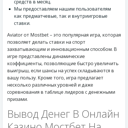
средств в месяц.
Мы предоставляем нашим пользователям
как предматчевые, так и внутриигровые
ставки.
Aviator от Mostbet – это популярная игра, которая
позволяет делать ставки на спорт
захватывающим и инновационным способом. В
игре представлены динамические
коэффициенты, позволяющие быстро увеличить
выигрыш, если шансы на успех складываются в
вашу пользу. Кроме того, игра предлагает
несколько различных уровней и даже
соревнования в таблице лидеров с денежными
призами.
Вывод Денег В Онлайн
Казино Мостбет На