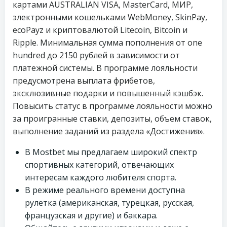
картами AUSTRALIAN VISA, MasterCard, МИР,
электронными кошельками WebMoney, SkinPay,
ecoPayz и криптовалютой Litecoin, Bitcoin и
Ripple. Минимальная сумма пополнения от one
hundred до 2150 рублей в зависимости от
платежной системы. В программе лояльности
предусмотрена выплата фрибетов,
эксклюзивные подарки и повышенный кэшбэк.
Повысить статус в программе лояльности можно
за проигранные ставки, депозиты, объем ставок,
выполнение заданий из раздела «Достижения».
В Mostbet мы предлагаем широкий спектр
спортивных категорий, отвечающих
интересам каждого любителя спорта.
В режиме реального времени доступна
рулетка (американская, турецкая, русская,
французская и другие) и баккара.