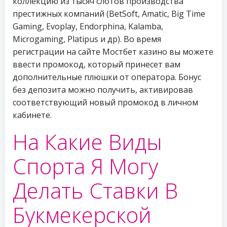
коллекцию из тысяч слотов производства
престижных компаний (BetSoft, Amatic, Big Time
Gaming, Evoplay, Endorphina, Kalamba,
Microgaming, Platipus и др). Во время
регистрации на сайте Мостбет казино вы можете
ввести промокод, который принесет вам
дополнительные плюшки от оператора. Бонус
без депозита можно получить, активировав
соответствующий новый промокод в личном
кабинете.
На Какие Виды
Спорта Я Могу
Делать Ставки В
Букмекерской