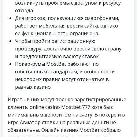
возникнуть проблемы с доступом к ресурсу
отсюда.
Для игроков, пользующихся смартфонами,
работает мобильная версия сайта, однако
ее функциональность ограничена.
Чтобы пройти регистрационную
процедуру, достаточно ввести свою страну
и предпочитаемую валюту ставок.
Покер-румы MostBet работают по
собственным стандартам, и особенности
некоторых правил могут отличаться в
разных казино.
Играть в них могут только зарегистрированные
клиенты online casino Mostbet 777 хотя бы с
минимальным депозитом на счету. В покере и в
игре Авиатор ставки на реальные деньги не
обязательны. Онлайн казино Мостбет собрало