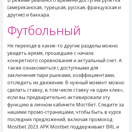
В режиме реального времени доступна рулетка
(американская, турецкая, русская, французская и
другие) и баккара.
Футбольный
Не переходя в какие-то другие разделы можно
увидеть время, прошедшее с начала
конкретного соревнования и актуальный счет. А
также ознакомиться с доступными для
заключения пари рынками, коэффициентами,
отследить их движение. В нужный момент можно
сделать ставку, в том числе ставку «в один клик»,
если вы предварительно активировали эту
функцию в личном кабинете Мостбет. Следите за
нашими промо-страницами, чтобы быть в курсе
последних предложений, включая промокод
Mostbet 2023. APK Mostbet поддерживает BRL и