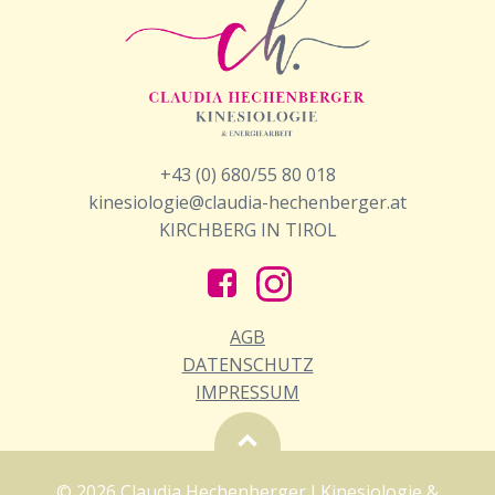
+43 (0) 680/55 80 018
kinesiologie@claudia-hechenberger.at
KIRCHBERG IN TIROL
AGB
DATENSCHUTZ
IMPRESSUM
© 2026 Claudia Hechenberger I Kinesiologie &