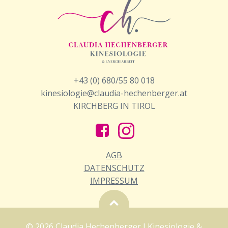
+43 (0) 680/55 80 018
kinesiologie@claudia-hechenberger.at
KIRCHBERG IN TIROL
AGB
DATENSCHUTZ
IMPRESSUM
© 2026 Claudia Hechenberger I Kinesiologie &