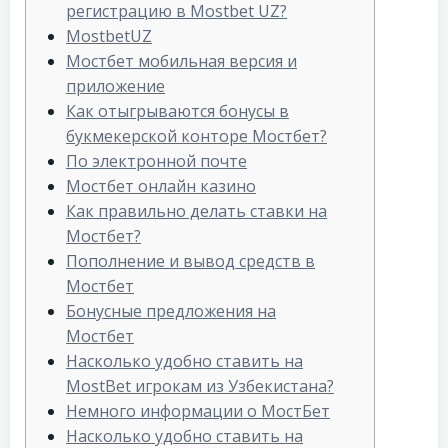
регистрацию в Mostbet UZ?
MostbetUZ
Мостбет мобильная версия и
приложение
Как отыгрываются бонусы в
букмекерской конторе Мостбет?
По электронной почте
Мостбет онлайн казино
Как правильно делать ставки на
Мостбет?
Пополнение и вывод средств в
Мостбет
Бонусные предложения на
Мостбет
Насколько удобно ставить на
MostBet игрокам из Узбекистана?
Немного информации о МостБет
Насколько удобно ставить на