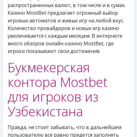
распространенных валют, в том числе и в сумах.
Казино MostBet предлагает огромный выбор
игровых автоматов и живых игр на любой вкус.
Количество провайдеров и новых игр казино
увеличивается с каждым месяцем. В интернете
много обзоров онлайн-казино MostBet, где
игроки показывают свои достижения.
Букмекерская
контора Mostbet
для игроков из
Узбекистана
Правда, не стоит забывать, что в дальнейшем
пользователю все равно придется заполнять