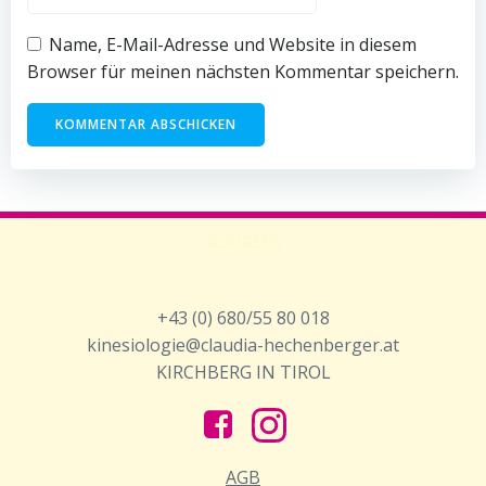
Name, E-Mail-Adresse und Website in diesem
Browser für meinen nächsten Kommentar speichern.
ADDRESS
+43 (0) 680/55 80 018
kinesiologie@claudia-hechenberger.at
KIRCHBERG IN TIROL
AGB