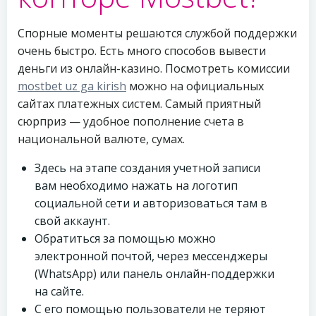
Спорные моменты решаются службой поддержки
очень быстро. Есть много способов вывести
деньги из онлайн-казино. Посмотреть комиссии
mostbet uz ga kirish
можно на официальных
сайтах платежных систем. Самый приятный
сюрприз — удобное пополнение счета в
национальной валюте, сумах.
Здесь на этапе создания учетной записи
вам необходимо нажать на логотип
социальной сети и авторизоваться там в
свой аккаунт.
Обратиться за помощью можно
электронной почтой, через мессенджеры
(WhatsApp) или панель онлайн-поддержки
на сайте.
С его помощью пользователи не теряют