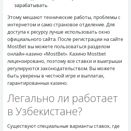
зарабатывать.
Этому мешают технические работы, проблемы с
интернетом и само страновое отделение. Для
доступа к ресурсу лучше использовать окно
официального сайта. После регистрации на сайте
MostBet вы можете пользоваться разделом
онлайн-казино «MostBet». Казино Mostbet
лицензировано, поэтому все ставки и выигрыши
регулируются законодательством. Вы можете
быть уверены в честной игре и выплатах,
гарантированных казино.
Легально ли работает
в Узбекистане?
Существуют специальные варианты ставок, где