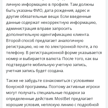
личную информацию в профиле. Там должны
быть указаны ФИО, дата рождения, адрес и
другие обязательные вещи. Если введенные
данные содержат некорректную информацию,
администрация вправе запросить
дополнительную идентификацию клиента.
Второй способ предлагает аналогичную
регистрацию, но не по электронной почте, а по
телефону. В регистрационной форме указывается
номер и выбирается валюта. После того, как вы
подтвердите мобильную учетную запись,
учетная запись будет создана.
Также не забудьте ознакомиться с условиями
бонусной программы. Поэтому активные игроки
могут получать специальные подарки за
определенные действия. MostBet предлагает
хорошие условия, неплохую линию с подробной