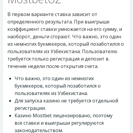
В первом варианте ставка зависит от
определенного результата. При выигрыше
коэффициент ставки умножается на его сумму, и
наоборот, деньги сгорают. Что важно, это один
из немногих букмекеров, который позаботился о
пользователях из Узбекистана. Пользователю
требуется только регистрация и депозит в
течение недели после открытия счета.
Что важно, это один из немногих
букмекеров, который позаботился о
пользователях из Узбекистана.
Для запуска казино не требуется отдельной
регистрации.
Казино Mostbet лицензировано, поэтому
все ставки и выигрыши регулируются
законодательством.