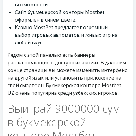
возможности.
Сайт букмекерской конторы Mostbet
оформлен в синем цвете.
Казино MostBet предлагает огромный
выбор игровых автоматов и живых игр на
любой вкус.
Рядом с этой панелью есть баннеры,
рассказывающие о доступных акциях. В дальнем
конце страницы вы можете изменить интерфейс
на другой язык или установить приложение на
свой смартфон. Букмекерская контора Mostbet
UZ очень популярна среди узбекских игроков.
Выиграй 9000000 сум
в букмекерской
конторе Мостбет