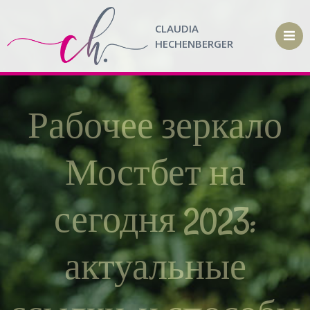
Zum
Inhalt
CLAUDIA
springen
HECHENBERGER
Рабочее зеркало
Мостбет на
сегодня 2023:
актуальные