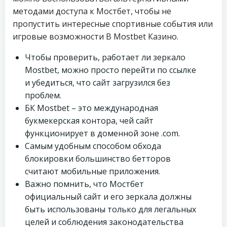
методами доступа к Мостбет, чтобы не
пропустить интересные спортивные события или
игровые возможности В Mostbet Казино.
Чтобы проверить, работает ли зеркало
Mostbet, можно просто перейти по ссылке
и убедиться, что сайт загрузился без
проблем.
БК Mostbet – это международная
букмекерская контора, чей сайт
функционирует в доменной зоне .com.
Самым удобным способом обхода
блокировки большинство бетторов
считают мобильные приложения.
Важно помнить, что Мостбет
официальный сайт и его зеркала должны
быть использованы только для легальных
целей и соблюдения законодательства