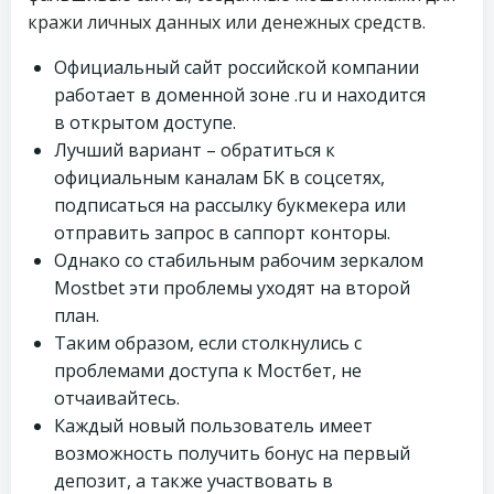
кражи личных данных или денежных средств.
Официальный сайт российской компании
работает в доменной зоне .ru и находится
в открытом доступе.
Лучший вариант – обратиться к
официальным каналам БК в соцсетях,
подписаться на рассылку букмекера или
отправить запрос в саппорт конторы.
Однако со стабильным рабочим зеркалом
Mostbet эти проблемы уходят на второй
план.
Таким образом, если столкнулись с
проблемами доступа к Мостбет, не
отчаивайтесь.
Каждый новый пользователь имеет
возможность получить бонус на первый
депозит, а также участвовать в