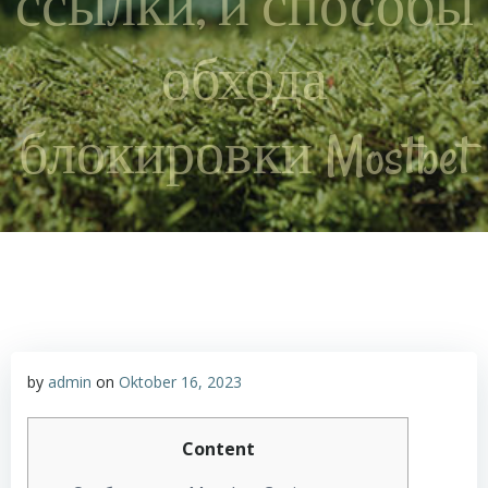
ссылки, и способы
обхода
блокировки Mostbet
by
admin
on
Oktober 16, 2023
Content