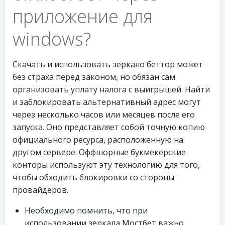
приложение для
windows?
Скачать и использовать зеркало беттор может
без страха перед законом, но обязан сам
организовать уплату налога с выигрышей. Найти
и заблокировать альтернативный адрес могут
через несколько часов или месяцев после его
запуска. Оно представляет собой точную копию
официального ресурса, расположенную на
другом сервере. Оффшорные букмекерские
конторы используют эту технологию для того,
чтобы обходить блокировки со стороны
провайдеров.
Необходимо помнить, что при
использовании зеркала Мостбет важно