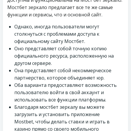
доступны и функциональны на Мост бет зеркало.
Мостбет зеркало предлагает все те же самые
функции и сервисы, что и основной сайт.
Однако, иногда пользователи могут
столкнуться с проблемами доступа к
официальному сайту Мостбет.
Оно представляет собой точную копию
официального ресурса, расположенную на
другом сервере.
Она представляет собой некоммерческое
партнерство, которое объединяет юр.
Оба варианта предоставляют возможность
пользователю войти в свой аккаунт и
использовать все функции платформы.
Благодаря мостбет зеркалу вы можете
загрузить и установить приложение
Mostbet, чтобы делать ставки и играть в
казино прямо со своего мобильного