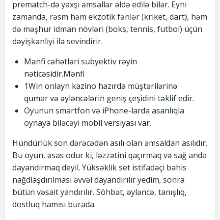
prematch-də yaxşı əmsallar əldə edilə bilər. Eyni
zamanda, rəsm həm ekzotik fənlər (kriket, dart), həm
də məşhur idman növləri (boks, tennis, futbol) üçün
dəyişkənliyi ilə sevindirir.
Mənfi cəhətləri subyektiv rəyin
nəticəsidir.Mənfi
1Win onlayn kazino hazırda müştərilərinə
qumar və əyləncələrin geniş çeşidini təklif edir.
Oyunun smartfon və iPhone-larda asanlıqla
oynaya biləcəyi mobil versiyası var.
Hündürlük son dərəcədən asılı olan əmsaldan asılıdır.
Bu oyun, əsas odur ki, ləzzətini qaçırmaq və sağ anda
dayandırmaq deyil. Yüksəklik set istifadəçi bahis
nağdlaşdırılması əvvəl dayandırılır yedim, sonra
bütün vəsait yandırılır. Söhbət, əyləncə, tanışlıq,
dostluq hamısı burada.