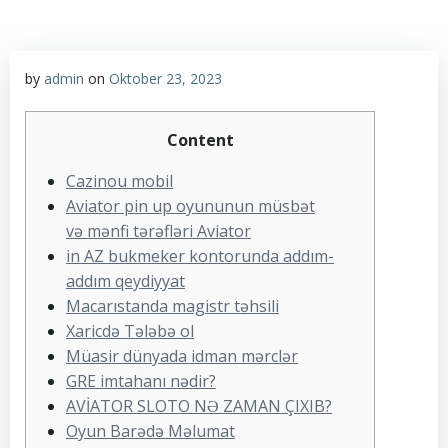
by
admin
on
Oktober 23, 2023
Content
Cazinou mobil
Aviator pin up oyununun müsbət
və mənfi tərəfləri Aviator
in AZ bukmeker kontorunda addım-
addım qeydiyyat
Macarıstanda magistr təhsili
Xaricdə Tələbə ol
Müasir dünyada idman mərclər
GRE imtahanı nədir?
AVİATOR SLOTO NƏ ZAMAN ÇIXIB?
Oyun Barədə Məlumat