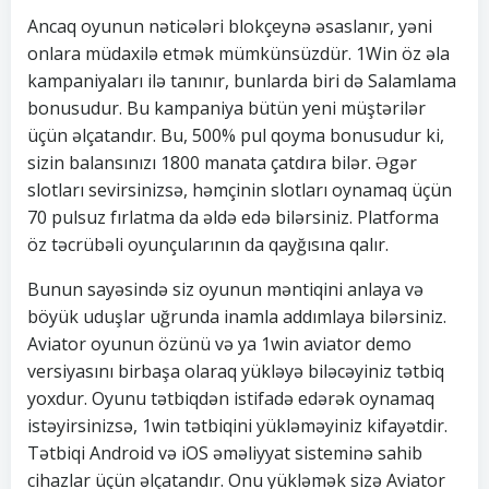
Ancaq oyunun nəticələri blokçeynə əsaslanır, yəni
onlara müdaxilə etmək mümkünsüzdür. 1Win öz əla
kampaniyaları ilə tanınır, bunlarda biri də Salamlama
bonusudur. Bu kampaniya bütün yeni müştərilər
üçün əlçatandır. Bu, 500% pul qoyma bonusudur ki,
sizin balansınızı 1800 manata çatdıra bilər. Əgər
slotları sevirsinizsə, həmçinin slotları oynamaq üçün
70 pulsuz fırlatma da əldə edə bilərsiniz. Platforma
öz təcrübəli oyunçularının da qayğısına qalır.
Bunun sayəsində siz oyunun məntiqini anlaya və
böyük uduşlar uğrunda inamla addımlaya bilərsiniz.
Aviator oyunun özünü və ya 1win aviator demo
versiyasını birbaşa olaraq yükləyə biləcəyiniz tətbiq
yoxdur. Oyunu tətbiqdən istifadə edərək oynamaq
istəyirsinizsə, 1win tətbiqini yükləməyiniz kifayətdir.
Tətbiqi Android və iOS əməliyyat sisteminə sahib
cihazlar üçün əlçatandır. Onu yükləmək sizə Aviator