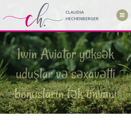
Zum
Inhalt
CLAUDIA
springen
HECHENBERGER
1win Aviator yüksək
uduşlar və səxavətli
bonusların tək ünvanı