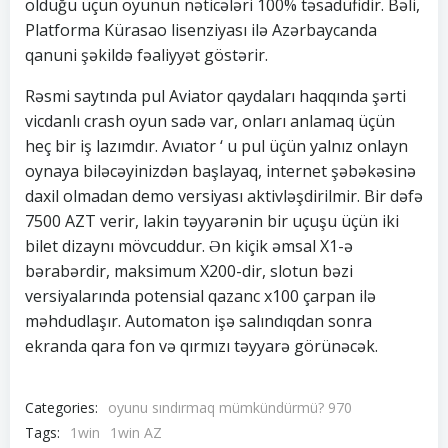
olduğu üçün oyunun nəticələri 100% təsadüfidir. Bəli,
Platforma Kürasao lisenziyası ilə Azərbaycanda
qanuni şəkildə fəaliyyət göstərir.
Rəsmi saytında pul Aviator qaydaları haqqında şərti
vicdanlı crash oyun sadə var, onları anlamaq üçün
heç bir iş lazımdır. Avıator ‘ u pul üçün yalnız onlayn
oynaya biləcəyinizdən başlayaq, internet şəbəkəsinə
daxil olmadan demo versiyası aktivləşdirilmir. Bir dəfə
7500 AZT verir, lakin təyyarənin bir uçuşu üçün iki
bilet dizaynı mövcuddur. Ən kiçik əmsal X1-ə
bərabərdir, maksimum X200-dir, slotun bəzi
versiyalarında potensial qazanc x100 çarpan ilə
məhdudlaşır. Automaton işə salındıqdan sonra
ekranda qara fon və qırmızı təyyarə görünəcək.
Categories:
oyunu sındırmaq mümkündürmü? 970
Tags:
1win
1win AZ