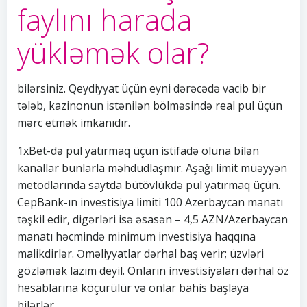
faylını harada
yükləmək olar?
bilərsiniz. Qeydiyyat üçün eyni dərəcədə vacib bir
tələb, kazinonun istənilən bölməsində real pul üçün
mərc etmək imkanıdır.
1xBet-də pul yatırmaq üçün istifadə oluna bilən
kanallar bunlarla məhdudlaşmır. Aşağı limit müəyyən
metodlarında saytda bütövlükdə pul yatırmaq üçün.
CepBank-ın investisiya limiti 100 Azerbaycan manatı
təşkil edir, digərləri isə əsasən – 4,5 AZN/Azerbaycan
manatı həcmində minimum investisiya haqqına
malikdirlər. Əməliyyatlar dərhal baş verir; üzvləri
gözləmək lazım deyil. Onların investisiyaları dərhal öz
hesablarına köçürülür və onlar bahis başlaya
bilərlər.