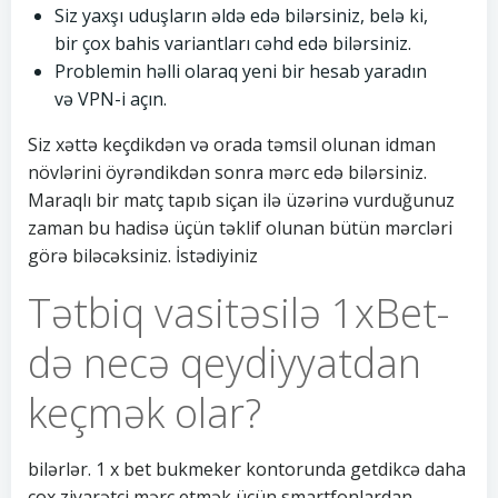
Siz yaxşı uduşların əldə edə bilərsiniz, belə ki,
bir çox bahis variantları cəhd edə bilərsiniz.
Problemin həlli olaraq yeni bir hesab yaradın
və VPN-i açın.
Siz xəttə keçdikdən və orada təmsil olunan idman
növlərini öyrəndikdən sonra mərc edə bilərsiniz.
Maraqlı bir matç tapıb siçan ilə üzərinə vurduğunuz
zaman bu hadisə üçün təklif olunan bütün mərcləri
görə biləcəksiniz. İstədiyiniz
Tətbiq vasitəsilə 1xBet-
də necə qeydiyyatdan
keçmək olar?
bilərlər. 1 x bet bukmeker kontorunda getdikcə daha
çox ziyarətçi mərc etmək üçün smartfonlardan