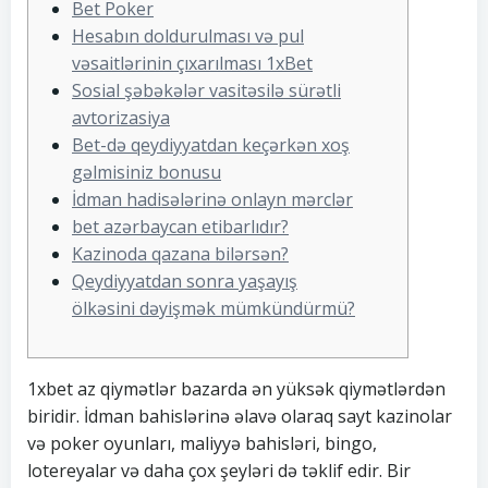
Bet Poker
Hesabın doldurulması və pul
vəsaitlərinin çıxarılması 1xBet
Sosial şəbəkələr vasitəsilə sürətli
avtorizasiya
Bet-də qeydiyyatdan keçərkən xoş
gəlmisiniz bonusu
İdman hadisələrinə onlayn mərclər
bet azərbaycan etibarlıdır?
Kazinoda qazana bilərsən?
Qeydiyyatdan sonra yaşayış
ölkəsini dəyişmək mümkündürmü?
1xbet az qiymətlər bazarda ən yüksək qiymətlərdən
biridir. İdman bahislərinə əlavə olaraq sayt kazinolar
və poker oyunları, maliyyə bahisləri, bingo,
lotereyalar və daha çox şeyləri də təklif edir. Bir