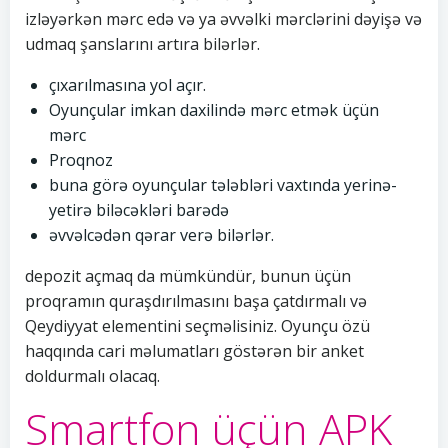
izləyərkən mərc edə və ya əvvəlki mərclərini dəyişə və
udmaq şanslarını artıra bilərlər.
çıxarılmasına yol açır.
Oyunçular imkan daxilində mərc etmək üçün
mərc
Proqnoz
buna görə oyunçular tələbləri vaxtında yerinə-
yetirə biləcəkləri barədə
əvvəlcədən qərar verə bilərlər.
depozit açmaq da mümkündür, bunun üçün
proqramın quraşdırılmasını başa çatdırmalı və
Qeydiyyat elementini seçməlisiniz. Oyunçu özü
haqqında cari məlumatları göstərən bir anket
doldurmalı olacaq.
Smartfon üçün APK