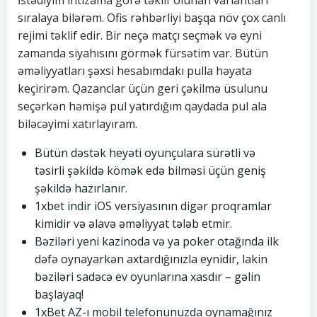
İstədiyim intizama görə təklif olunan variantları
sıralaya bilərəm. Ofis rəhbərliyi başqa növ çox canlı
rejimi təklif edir. Bir neçə matçı seçmək və eyni
zamanda siyahısını görmək fürsətim var. Bütün
əməliyyatları şəxsi hesabımdakı pulla həyata
keçirirəm. Qazanclar üçün geri çəkilmə üsulunu
seçərkən həmişə pul yatırdığım qaydada pul ala
biləcəyimi xatırlayıram.
Bütün dəstək heyəti oyunçulara sürətli və
təsirli şəkildə kömək edə bilməsi üçün geniş
şəkildə hazırlanır.
1xbet indir iOS versiyasının digər proqramlar
kimidir və əlavə əməliyyat tələb etmir.
Bəziləri yeni kazinoda və ya poker otağında ilk
dəfə oynayarkən axtardığınızla eynidir, lakin
bəziləri sadəcə ev oyunlarına xasdır – gəlin
başlayaq!
1xBet AZ-ı mobil telefonunuzda oynamağınız