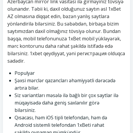
Azerbaycan mirror link vasitəsi ilə girməyiniz tövsiyə
olunandır. Təbii ki, daxil olduğunuz saytın əsl 1xBet
AZ olmasına diqqət edin, bəzən yanlış saytlara
yönləndirilə bilərsiniz. Bu səbəbdən, birbaşa bizim
saytımızdan daxil olmağınız tövsiyə olunur. Bundan
başqa, mobil telefonunuza 1xBet mobil yükləyərək,
mərc kontorunu daha rahat şəkildə istifadə edə
bilərsiniz. 1xbet qeydiyyat, yəni регистрация olduqca
sadədir.
Populyar
Şəxsi mərclər qazancları əhəmiyyətli dərəcədə
artıra bilər.
Siz variantları məsələ ilə bağlı bir çox saytlar ilə
müqayisədə daha geniş saxlanılır görə
bilərsiniz.
Qısacası, həm iOS tipli telefondan, həm də
Android sistemli telefondan 1xBeti rahat
şəkildə oynamaq mümkündür.