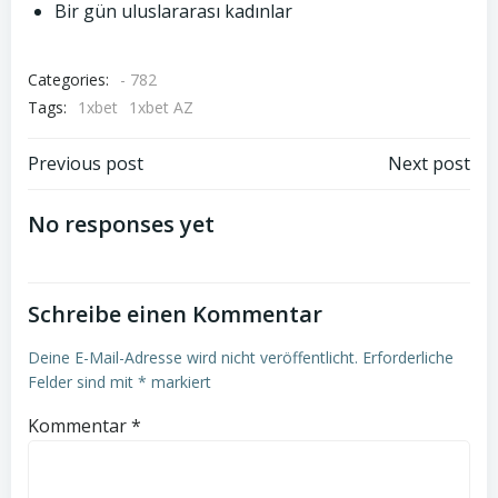
Bir gün uluslararası kadınlar
Categories:
- 782
Tags:
1xbet
1xbet AZ
Beitragsnavigation
Beitragsnav
Previous post
Next post
No responses yet
Schreibe einen Kommentar
Deine E-Mail-Adresse wird nicht veröffentlicht.
Erforderliche
Felder sind mit
*
markiert
Kommentar
*