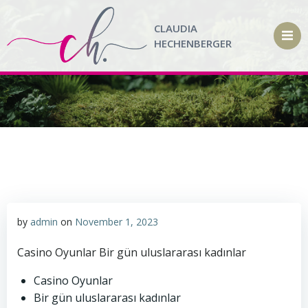
Zum
Inhalt
CLAUDIA
springen
HECHENBERGER
by
admin
on
November 1, 2023
Casino Oyunlar Bir gün uluslararası kadınlar
Casino Oyunlar
Bir gün uluslararası kadınlar