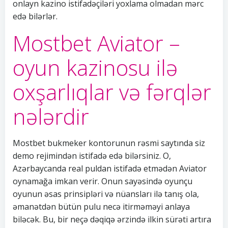
onlayn kazino istifadəçiləri yoxlama olmadan mərc
edə bilərlər.
Mostbet Aviator –
oyun kazinosu ilə
oxşarlıqlar və fərqlər
nələrdir
Mostbet bukmeker kontorunun rəsmi saytında siz
demo rejimindən istifadə edə bilərsiniz. O,
Azərbaycanda real puldan istifadə etmədən Aviator
oynamağa imkan verir. Onun sayəsində oyunçu
oyunun əsas prinsipləri və nüansları ilə tanış ola,
əmanətdən bütün pulu necə itirməməyi anlaya
biləcək. Bu, bir neçə dəqiqə ərzində ilkin sürəti artıra