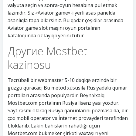
valyuta seçin və sonra-oyun hesabına pul etmək
lazımdır. Siz «Aviator game»-i yerli əsas paneldə
asanlıqla tapa bilərsiniz. Bu qədər çeşidlər arasında
Aviator game slot maşını oyun portalının
kataloqunda öz layiqli yerini tutur.
Другие Mostbet
kazinosu
Təcrübəli bir webmaster 5-10 dəqiqə ərzində bir
güzgü quracaq. Bu metod xüsusilə Rusiyadakı qumar
portalları arasında populyardır. Beynəlxalq
Mostbet.com portalının Rusiya lisenziyası yoxdur.
Sayt rəsmi olaraq Rusiya qanunlarını pozmasa da, bir
çox mobil operator və İnternet provayderi tərəfindən
bloklanıb. Lakin bahislərin rahatlığı üçün
Mostbet.com bukmeker şirkəti vaxtaşırı yeni