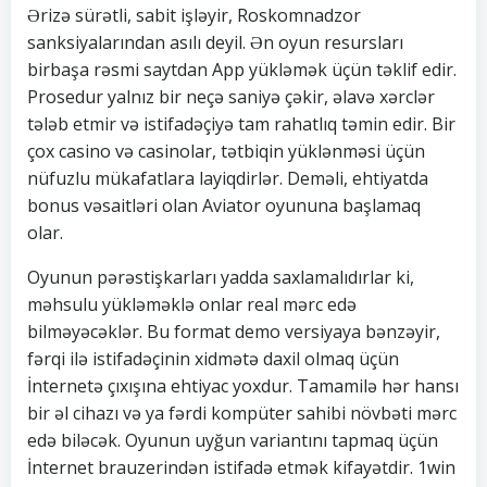
Ərizə sürətli, sabit işləyir, Roskomnadzor
sanksiyalarından asılı deyil. Ən oyun resursları
birbaşa rəsmi saytdan App yükləmək üçün təklif edir.
Prosedur yalnız bir neçə saniyə çəkir, əlavə xərclər
tələb etmir və istifadəçiyə tam rahatlıq təmin edir. Bir
çox casino və casinolar, tətbiqin yüklənməsi üçün
nüfuzlu mükafatlara layiqdirlər. Deməli, ehtiyatda
bonus vəsaitləri olan Aviator oyununa başlamaq
olar.
Oyunun pərəstişkarları yadda saxlamalıdırlar ki,
məhsulu yükləməklə onlar real mərc edə
bilməyəcəklər. Bu format demo versiyaya bənzəyir,
fərqi ilə istifadəçinin xidmətə daxil olmaq üçün
İnternetə çıxışına ehtiyac yoxdur. Tamamilə hər hansı
bir əl cihazı və ya fərdi kompüter sahibi növbəti mərc
edə biləcək. Oyunun uyğun variantını tapmaq üçün
İnternet brauzerindən istifadə etmək kifayətdir. 1win