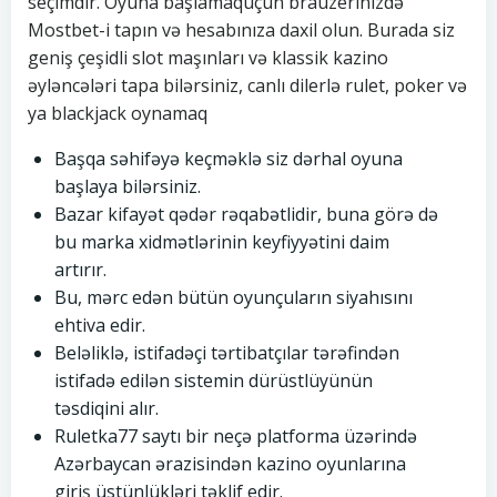
seçimdir. Oyuna başlamaqüçün brauzerinizdə
Mostbet-i tapın və hesabınıza daxil olun. Burada siz
geniş çeşidli slot maşınları və klassik kazino
əyləncələri tapa bilərsiniz, canlı dilerlə rulet, poker və
ya blackjack oynamaq
Başqa səhifəyə keçməklə siz dərhal oyuna
başlaya bilərsiniz.
Bazar kifayət qədər rəqabətlidir, buna görə də
bu marka xidmətlərinin keyfiyyətini daim
artırır.
Bu, mərc edən bütün oyunçuların siyahısını
ehtiva edir.
Beləliklə, istifadəçi tərtibatçılar tərəfindən
istifadə edilən sistemin dürüstlüyünün
təsdiqini alır.
Ruletka77 saytı bir neçə platforma üzərində
Azərbaycan ərazisindən kazino oyunlarına
giriş üstünlükləri təklif edir.