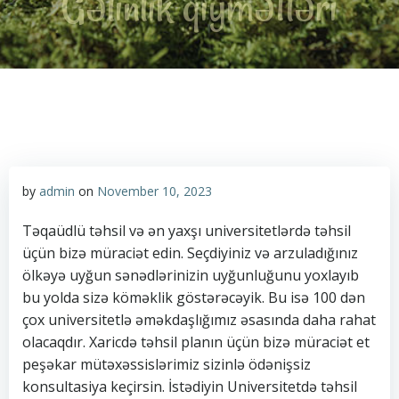
Gəlinlik qiymətləri
by
admin
on
November 10, 2023
Təqaüdlü təhsil və ən yaxşı universitetlərdə təhsil
üçün bizə müraciət edin. Seçdiyiniz və arzuladığınız
ölkəyə uyğun sənədlərinizin uyğunluğunu yoxlayıb
bu yolda sizə köməklik göstərəcəyik. Bu isə 100 dən
çox universitetlə əməkdaşlığımız əsasında daha rahat
olacaqdır. Xaricdə təhsil planın üçün bizə müraciət et
peşəkar mütəxəssislərimiz sizinlə ödənişsiz
konsultasiya keçirsin. İstədiyin Universitetdə təhsil