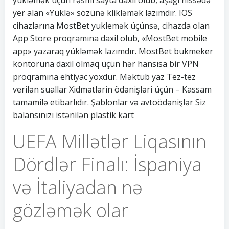
yükləmək üçün rəsmi sayta daxil olub, aşağı hissədə
yer alan «Yüklə» sözünə klikləmək lazımdır. IOS
cihazlarına MostBet yuklemək üçünsə, cihazda olan
App Store proqramına daxil olub, «MostBet mobile
app» yazaraq yükləmək lazımdır. MostBet bukmeker
kontoruna daxil olmaq üçün hər hansısa bir VPN
proqramına ehtiyac yoxdur. Məktub yaz Tez-tez
verilən suallar Xidmətlərin ödənişləri üçün – Kassam
tamamilə etibarlıdır. Şablonlar və avtoödənişlər Siz
balansınızı istənilən plastik kart
UEFA Millətlər Liqasının
Dördlər Finalı: İspaniya
və İtaliyadan nə
gözləmək olar