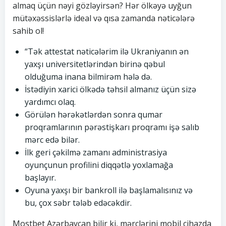
almaq üçün nəyi gözləyirsən? Hər ölkəyə uyğun
mütəxəssislərlə ideal və qısa zamanda nəticələrə
sahib ol!
“Tək attestat nəticələrim ilə Ukraniyanın ən
yaxşı universitetlərindən birinə qəbul
olduğuma inana bilmirəm hələ də.
İstədiyin xarici ölkədə təhsil almanız üçün sizə
yardımcı olaq.
Görülən hərəkətlərdən sonra qumar
proqramlarının pərəstişkarı proqramı işə salıb
mərc edə bilər.
İlk geri çəkilmə zamanı administrasiya
oyunçunun profilini diqqətlə yoxlamağa
başlayır.
Oyuna yaxşı bir bankroll ilə başlamalısınız və
bu, çox səbr tələb edəcəkdir.
Mostbet Azərbaycan bilir ki, mərclərini mobil cihazda