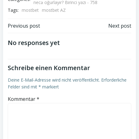
necə oğurlayır? Birinci yazı - 758
Tags:
mostbet
mostbet AZ
Beitragsnavigation
Beitragsnav
Previous post
Next post
No responses yet
Schreibe einen Kommentar
Deine E-Mail-Adresse wird nicht veröffentlicht.
Erforderliche
Felder sind mit
*
markiert
Kommentar
*