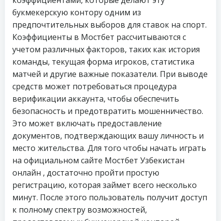
коэффициентами, которые делают эту
букмекерскую контору одним из
предпочтительных выборов для ставок на спорт.
Коэффициенты в Мостбет рассчитываются с
учетом различных факторов, таких как история
команды, текущая форма игроков, статистика
матчей и другие важные показатели. При выводе
средств может потребоваться процедура
верификации аккаунта, чтобы обеспечить
безопасность и предотвратить мошенничество.
Это может включать предоставление
документов, подтверждающих вашу личность и
место жительства. Для того чтобы начать играть
на официальном сайте Мостбет Узбекистан
онлайн , достаточно пройти простую
регистрацию, которая займет всего несколько
минут. После этого пользователь получит доступ
к полному спектру возможностей,