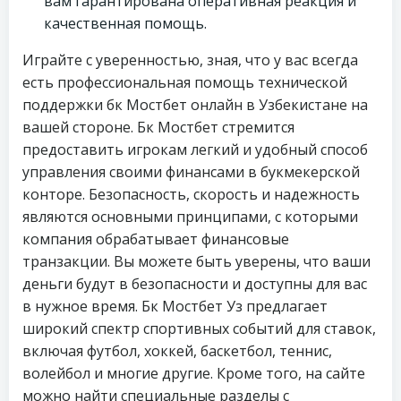
вам гарантирована оперативная реакция и
качественная помощь.
Играйте с уверенностью, зная, что у вас всегда
есть профессиональная помощь технической
поддержки бк Мостбет онлайн в Узбекистане на
вашей стороне. Бк Мостбет стремится
предоставить игрокам легкий и удобный способ
управления своими финансами в букмекерской
конторе. Безопасность, скорость и надежность
являются основными принципами, с которыми
компания обрабатывает финансовые
транзакции. Вы можете быть уверены, что ваши
деньги будут в безопасности и доступны для вас
в нужное время. Бк Мостбет Уз предлагает
широкий спектр спортивных событий для ставок,
включая футбол, хоккей, баскетбол, теннис,
волейбол и многие другие. Кроме того, на сайте
можно найти специальные разделы с