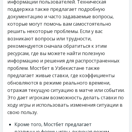
информации пользователей. Техническая
поддержка также предлагает подробную
документацию и часто задаваемые вопросы,
которые могут помочь вам самостоятельно
решить некоторые проблемы. Если у вас
возникают вопросы или трудности,
рекомендуется сначала обратиться к этим
ресурсам, где вы можете найти полезную
информацию и решения для распространенных
проблем. Мостбет в Узбекистане также
предлагает живые ставки, где коэффициенты
обновляются в режиме реального времени,
отражая текущую ситуацию в матче или событии.
Это дает игрокам возможность делать ставки по
ходу игры и использовать изменения ситуации в
свою пользу.
Кроме того, Мостбет предлагает
различные формы игры, включая режим