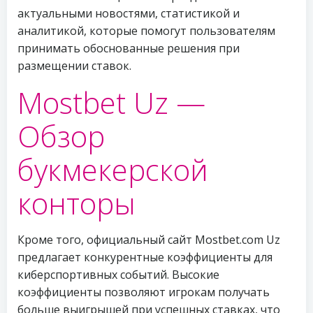
актуальными новостями, статистикой и
аналитикой, которые помогут пользователям
принимать обоснованные решения при
размещении ставок.
Mostbet Uz —
Обзор
букмекерской
конторы
Кроме того, официальный сайт Mostbet.com Uz
предлагает конкурентные коэффициенты для
киберспортивных событий. Высокие
коэффициенты позволяют игрокам получать
больше выигрышей при успешных ставках, что