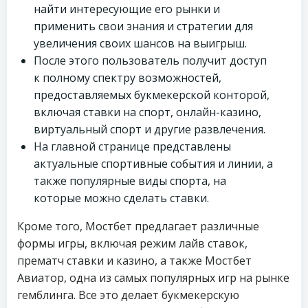
найти интересующие его рынки и
применить свои знания и стратегии для
увеличения своих шансов на выигрыш.
После этого пользователь получит доступ
к полному спектру возможностей,
предоставляемых букмекерской конторой,
включая ставки на спорт, онлайн-казино,
виртуальный спорт и другие развлечения.
На главной странице представлены
актуальные спортивные события и линии, а
также популярные виды спорта, на
которые можно сделать ставки.
Кроме того, Мостбет предлагает различные
формы игры, включая режим лайв ставок,
прематч ставки и казино, а также Мостбет
Авиатор, одна из самых популярных игр на рынке
гемблинга. Все это делает букмекерскую