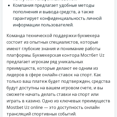
Компания предлагает удобные методы
пополнения и вывода средств, а также
гарантирует конфиденциальность личной
информации пользователей.
Команда технической поддержки букмекера
состоит из опытных специалистов, которые
имеют глубокие знания и понимание работы
платформы. Букмекерская контора Мостбет Uz
предлагает игрокам ряд уникальных
преимуществ, которые делают ее одним из
лидеров в сфере онлайн-ставок на спорт. Как
только ваш платеж будет подтвержден, средства
будут доступны на вашем игровом счете, и вы
сможете начать делать ставки на спорт или
играть в казино. Одно из ключевых преимуществ
Mostbet Uz online — это доступность онлайн
трансляций спортивных событий.