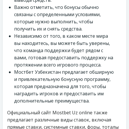
вывода средств.
Важно отметить, что бонусы обычно
связаны с определенными условиями,
которые нужно выполнить, чтобы
получить их и снять средства.
Независимо от того, в каком месте мира
вы находитесь, вы можете быть уверены,
что команда поддержки будет рядом с
вами, готовая предоставить поддержку на
протяжении всего игрового процесса.
Мостбет Узбекистан предлагает обширную
и привлекательную бонусную программу,
которая предназначена для того, чтобы
наградить игроков и предоставить им
дополнительные преимущества.
Официальный сайт Mostbet Uz online также
предлагает различные виды ставок, включая
прямые ставки, системные ставки, форы, тоталы