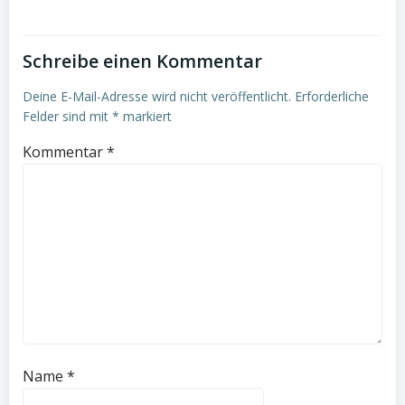
Schreibe einen Kommentar
Deine E-Mail-Adresse wird nicht veröffentlicht.
Erforderliche
Felder sind mit
*
markiert
Kommentar
*
Name
*