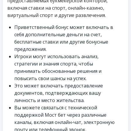
предоставляемых букмекерской конторой,
включая ставки на спорт, онлайн-казино,
виртуальный спорт и другие развлечения.
Приветственный бонус может включать в
себя дополнительные деньги на счет,
бесплатные ставки или другие бонусные
предложения.
Игроки могут использовать анализ,
стратегии и знания спорта, чтобы
принимать обоснованные решения и
повысить свои шансы на успех.
Это может включать предоставление
документов, подтверждающих вашу
личность и место жительства.
Вы можете связаться с технической
поддержкой Мост бет через различные
каналы, включая онлайн-чат, электронную
почту или телефонный звонок.