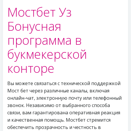
Мостбет Уз
Бонусная
программа в
букмекерской
конторе
Вы можете связаться с технической поддержкой
Мост бет через различные каналы, включая
онлайн-чат, электронную почту или телефонный
звонок. Независимо от выбранного способа
связи, вам гарантирована оперативная реакция
и качественная помощь. Мостбет стремится
обеспечить прозрачность и честность в