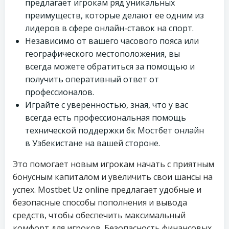
предлагает игрокам ряд уникальных
преимуществ, которые делают ее одним из
лидеров в сфере онлайн-ставок на спорт.
Независимо от вашего часового пояса или
географического местоположения, вы
всегда можете обратиться за помощью и
получить оперативный ответ от
профессионалов.
Играйте с уверенностью, зная, что у вас
всегда есть профессиональная помощь
технической поддержки бк Мостбет онлайн
в Узбекистане на вашей стороне.
Это помогает новым игрокам начать с приятным
бонусным капиталом и увеличить свои шансы на
успех. Mostbet Uz online предлагает удобные и
безопасные способы пополнения и вывода
средств, чтобы обеспечить максимальный
комфорт для игроков. Безопасность финансовых