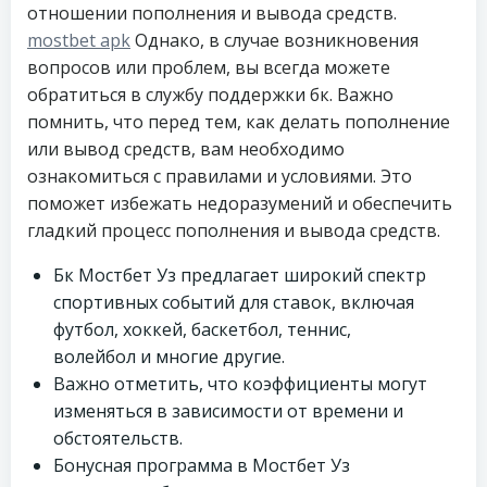
отношении пополнения и вывода средств.
mostbet apk
Однако, в случае возникновения
вопросов или проблем, вы всегда можете
обратиться в службу поддержки бк. Важно
помнить, что перед тем, как делать пополнение
или вывод средств, вам необходимо
ознакомиться с правилами и условиями. Это
поможет избежать недоразумений и обеспечить
гладкий процесс пополнения и вывода средств.
Бк Мостбет Уз предлагает широкий спектр
спортивных событий для ставок, включая
футбол, хоккей, баскетбол, теннис,
волейбол и многие другие.
Важно отметить, что коэффициенты могут
изменяться в зависимости от времени и
обстоятельств.
Бонусная программа в Мостбет Уз