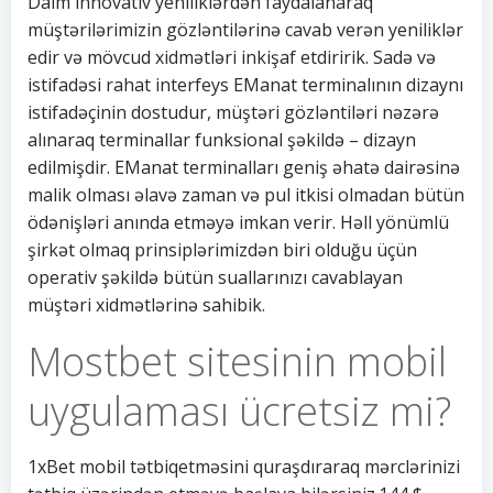
Daim innovativ yeniliklərdən faydalanaraq
müştərilərimizin gözləntilərinə cavab verən yeniliklər
edir və mövcud xidmətləri inkişaf etdiririk. Sadə və
istifadəsi rahat interfeys EManat terminalının dizaynı
istifadəçinin dostudur, müştəri gözləntiləri nəzərə
alınaraq terminallar funksional şəkildə – dizayn
edilmişdir. EManat terminalları geniş əhatə dairəsinə
malik olması əlavə zaman və pul itkisi olmadan bütün
ödənişləri anında etməyə imkan verir. Həll yönümlü
şirkət olmaq prinsiplərimizdən biri olduğu üçün
operativ şəkildə bütün suallarınızı cavablayan
müştəri xidmətlərinə sahibik.
Mostbet sitesinin mobil
uygulaması ücretsiz mi?
1xBet mobil tətbiqetməsini quraşdıraraq mərclərinizi