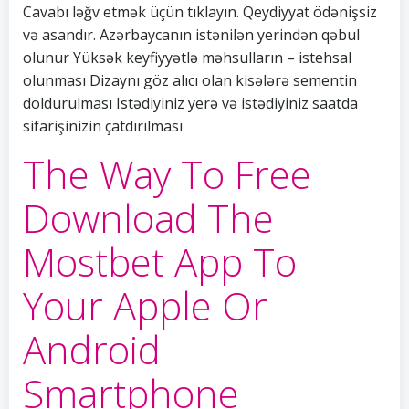
Cavabı ləğv etmək üçün tıklayın. Qeydiyyat ödənişsiz
və asandır. Azərbaycanın istənilən yerindən qəbul
olunur Yüksək keyfiyyətlə məhsulların – istehsal
olunması Dizaynı göz alıcı olan kisələrə sementin
doldurulması Istədiyiniz yerə və istədiyiniz saatda
sifarişinizin çatdırılması
The Way To Free
Download The
Mostbet App To
Your Apple Or
Android
Smartphone