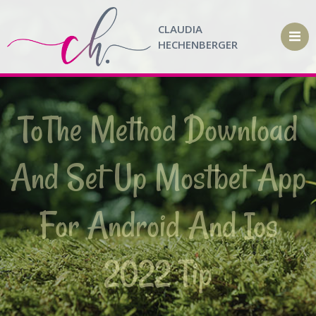
Zum
Inhalt
CLAUDIA
springen
HECHENBERGER
ToThe Method Download
And Set Up Mostbet App
For Android And Ios
2022 Tip