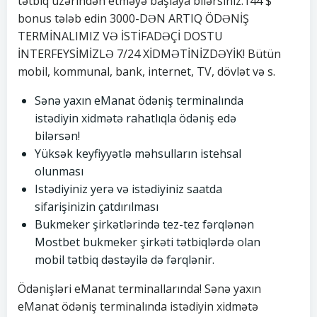
tətbiq üzərindən etməyə başlaya bilərsiniz.144 $
bonus tələb edin 3000-DƏN ARTIQ ÖDƏNİŞ
TERMİNALIMIZ VƏ İSTİFADƏÇİ DOSTU
İNTERFEYSİMİZLƏ 7/24 XİDMƏTİNİZDƏYİK! Bütün
mobil, kommunal, bank, internet, TV, dövlət və s.
Sənə yaxın eManat ödəniş terminalında
istədiyin xidmətə rahatlıqla ödəniş edə
bilərsən!
Yüksək keyfiyyətlə məhsulların istehsal
olunması
Istədiyiniz yerə və istədiyiniz saatda
sifarişinizin çatdırılması
Bukmeker şirkətlərində tez-tez fərqlənən
Mostbet bukmeker şirkəti tətbiqlərdə olan
mobil tətbiq dəstəyilə də fərqlənir.
Ödənişləri eManat terminallarında! Sənə yaxın
eManat ödəniş terminalında istədiyin xidmətə