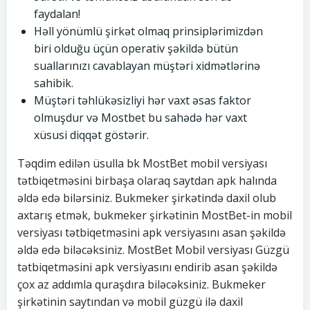
faydalan!
Həll yönümlü şirkət olmaq prinsiplərimizdən
biri olduğu üçün operativ şəkildə bütün
suallarınızı cavablayan müştəri xidmətlərinə
sahibik.
Müştəri təhlükəsizliyi hər vaxt əsas faktor
olmuşdur və Mostbet bu sahədə hər vaxt
xüsusi diqqət göstərir.
Təqdim edilən üsulla bk MostBet mobil versiyası
tətbiqetməsini birbaşa olaraq saytdan apk halında
əldə edə bilərsiniz. Bukmeker şirkətində daxil olub
axtarış etmək, bukmeker şirkətinin MostBet-in mobil
versiyası tətbiqetməsini apk versiyasını asan şəkildə
əldə edə biləcəksiniz. MostBet Mobil versiyası Güzgü
tətbiqetməsini apk versiyasını endirib asan şəkildə
çox az addımla quraşdıra biləcəksiniz. Bukmeker
şirkətinin saytından və mobil güzgü ilə daxil