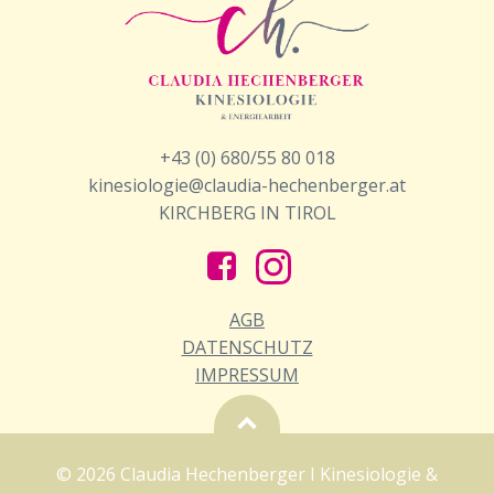
+43 (0) 680/55 80 018
kinesiologie@claudia-hechenberger.at
KIRCHBERG IN TIROL
AGB
DATENSCHUTZ
IMPRESSUM
© 2026 Claudia Hechenberger I Kinesiologie &