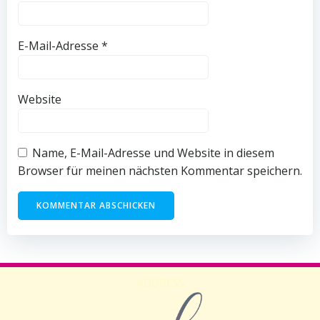
E-Mail-Adresse
*
Website
Name, E-Mail-Adresse und Website in diesem
Browser für meinen nächsten Kommentar speichern.
ADDRESS