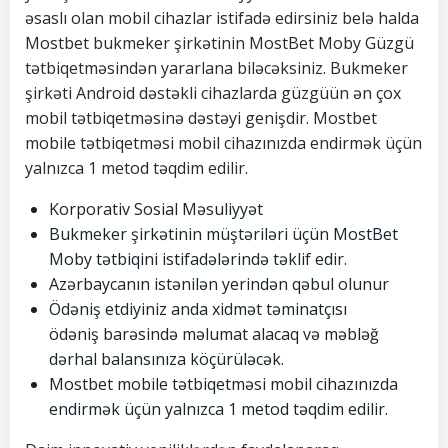
əsaslı olan mobil cihazlar istifadə edirsiniz belə halda
Mostbet bukmeker şirkətinin MostBet Moby Güzgü
tətbiqetməsindən yararlana biləcəksiniz. Bukmeker
şirkəti Android dəstəkli cihazlarda güzgüün ən çox
mobil tətbiqetməsinə dəstəyi genişdir. Mostbet
mobile tətbiqetməsi mobil cihazınızda endirmək üçün
yalnızca 1 metod təqdim edilir.
Korporativ Sosial Məsuliyyət
Bukmeker şirkətinin müştəriləri üçün MostBet
Moby tətbiqini istifadələrində təklif edir.
Azərbaycanın istənilən yerindən qəbul olunur
Ödəniş etdiyiniz anda xidmət təminatçısı
ödəniş barəsində məlumat alacaq və məbləğ
dərhal balansınıza köçürüləcək.
Mostbet mobile tətbiqetməsi mobil cihazınızda
endirmək üçün yalnızca 1 metod təqdim edilir.