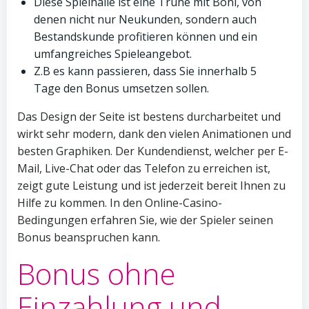
Diese Spielhalle ist eine Truhe mit Boni, von
denen nicht nur Neukunden, sondern auch
Bestandskunde profitieren können und ein
umfangreiches Spieleangebot.
Z.B es kann passieren, dass Sie innerhalb 5
Tage den Bonus umsetzen sollen.
Das Design der Seite ist bestens durcharbeitet und
wirkt sehr modern, dank den vielen Animationen und
besten Graphiken. Der Kundendienst, welcher per E-
Mail, Live-Chat oder das Telefon zu erreichen ist,
zeigt gute Leistung und ist jederzeit bereit Ihnen zu
Hilfe zu kommen. In den Online-Casino-
Bedingungen erfahren Sie, wie der Spieler seinen
Bonus beanspruchen kann.
Bonus ohne
Einzahlung und