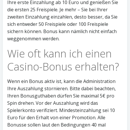
Ihre erste Einzahlung ab 10 Euro und genießen Sie
die ersten 25 Freispiele. Je mehr – Sie bei Ihrer
zweiten Einzahlung einzahlen, desto besser, da Sie
sich entweder 50 Freispiele oder 100 Freispiele
sichern können. Bonus kann nämlich nicht einfach
weggenommen werden.
Wie oft kann ich einen
Casino-Bonus erhalten?
Wenn ein Bonus aktiv ist, kann die Administration
Ihre Auszahlung stornieren. Bitte dabei beachten,
Ihren Bonusguthaben dürfen Sie maximal 5€ pro
Spin drehen. Vor der Auszahlung wird das
Spielerkonto verifiziert. Mindesteinzahlung sei 10
Euro für den Erhalt von einer Promotion. Alle
Bonusse sollen laut den Bedingungen 40 mal