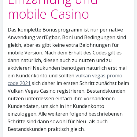
mobile Casino
Das komplette Bonusprogramm ist nur per native
Anwendung verfügbar, Boni und Bedingungen sind
gleich, aber es gibt keine extra Belohnungen für
mobile Version. Nach dem Erhalt des Codes gilt es
dann natürlich, diesen auch zu nutzen und zu
aktivieren! Neukunden benötigen natürlich erst mal
ein Kundenkonto und sollten
vulkan vegas promo
code 2021
sich daher im ersten Schritt zunächst beim
Vulkan Vegas Casino registrieren. Bestandskunden
nutzen unterdessen einfach ihre vorhandenen
Kundendaten, um sich in ihr Kundenkonto
einzuloggen. Alle weiteren folgend beschriebenen
Schritte sind dann sowohl für Neu- als auch
Bestandskunden praktisch gleich.