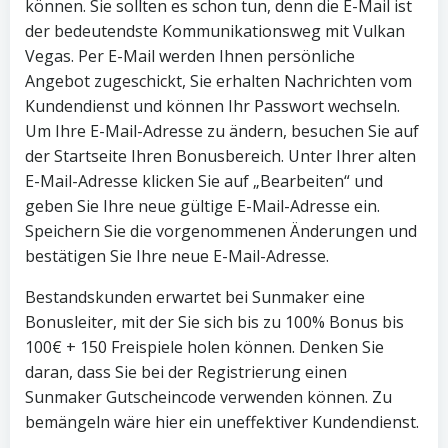
können. Sie sollten es schon tun, denn die E-Mail ist
der bedeutendste Kommunikationsweg mit Vulkan
Vegas. Per E-Mail werden Ihnen persönliche
Angebot zugeschickt, Sie erhalten Nachrichten vom
Kundendienst und können Ihr Passwort wechseln.
Um Ihre E-Mail-Adresse zu ändern, besuchen Sie auf
der Startseite Ihren Bonusbereich. Unter Ihrer alten
E-Mail-Adresse klicken Sie auf „Bearbeiten“ und
geben Sie Ihre neue gültige E-Mail-Adresse ein.
Speichern Sie die vorgenommenen Änderungen und
bestätigen Sie Ihre neue E-Mail-Adresse.
Bestandskunden erwartet bei Sunmaker eine
Bonusleiter, mit der Sie sich bis zu 100% Bonus bis
100€ + 150 Freispiele holen können. Denken Sie
daran, dass Sie bei der Registrierung einen
Sunmaker Gutscheincode verwenden können. Zu
bemängeln wäre hier ein uneffektiver Kundendienst.