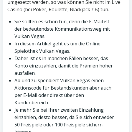
umgesetzt werden, so was können Sie nicht im Live
Casino (bei Poker, Roulette, Blackjack z.B) tun.
Sie sollten es schon tun, denn die E-Mail ist
der bedeutendste Kommunikationsweg mit
Vulkan Vegas.
In diesem Artikel geht es um die Online
Spielothek Vulkan Vegas.
Daher ist es in manchen Fällen besser, das
Konto einzuzahlen, damit die Prämien höher
ausfallen.
Ab und zu spendiert Vulkan Vegas einen
Aktionscode für Bestandskunden aber auch
per E-Mail oder direkt über den
Kundenbereich.
Je mehr Sie bei Ihrer zweiten Einzahlung
einzahlen, desto besser, da Sie sich entweder
50 Freispiele oder 100 Freispiele sichern