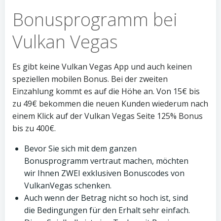
Bonusprogramm bei
Vulkan Vegas
Es gibt keine Vulkan Vegas App und auch keinen
speziellen mobilen Bonus. Bei der zweiten
Einzahlung kommt es auf die Höhe an. Von 15€ bis
zu 49€ bekommen die neuen Kunden wiederum nach
einem Klick auf der Vulkan Vegas Seite 125% Bonus
bis zu 400€.
Bevor Sie sich mit dem ganzen
Bonusprogramm vertraut machen, möchten
wir Ihnen ZWEI exklusiven Bonuscodes von
VulkanVegas schenken.
Auch wenn der Betrag nicht so hoch ist, sind
die Bedingungen für den Erhalt sehr einfach.