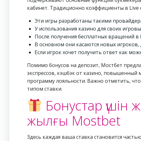
подчеркивают основные функции букмекера. В
кабинет. Традиционно коэффициенты в Live 
Эти игры разработаны такими провайдерам
У использования казино для своих игровы
После получения бесплатных вращений в 
В основном они касаются новых игроков, 
Если игрок хочет получить ответ как мож
Помимо бонусов на депозит, Мостбет предлаг
экспрессов, кэшбэк от казино, повышенный 
программу лояльности. Важно отметить, что 
типом ставки.
Бонустар үшін
жылғы Mostbet
Здесь каждая ваша ставка становится часть