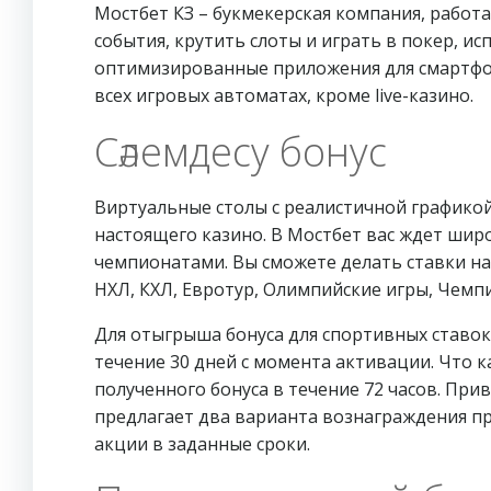
Мостбет КЗ – букмекерская компания, работ
события, крутить слоты и играть в покер, и
оптимизированные приложения для смартфоно
всех игровых автоматах, кроме live-казино.
Сәлемдесу бонус
Виртуальные столы с реалистичной графикой
настоящего казино. В Мостбет вас ждет шир
чемпионатами. Вы сможете делать ставки на
НХЛ, КХЛ, Евротур, Олимпийские игры, Чемпи
Для отыгрыша бонуса для спортивных ставок 
течение 30 дней с момента активации. Что ка
полученного бонуса в течение 72 часов. Пр
предлагает два варианта вознаграждения пр
акции в заданные сроки.