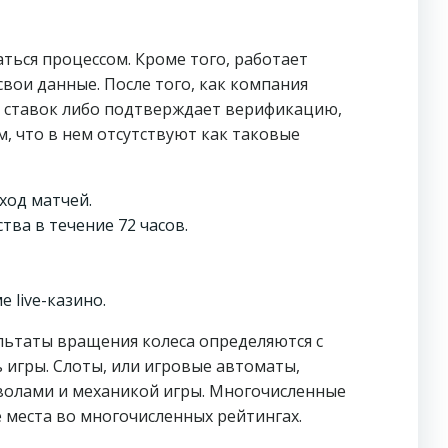
ться процессом. Кроме того, работает
вои данные. После того, как компания
а ставок либо подтверждает верификацию,
м, что в нем отсутствуют как таковые
ход матчей.
ва в течение 72 часов.
 live-казино.
ультаты вращения колеса определяются с
ь игры. Слоты, или игровые автоматы,
мволами и механикой игры. Многочисленные
е места во многочисленных рейтингах.