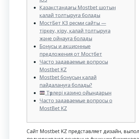
Қазақстандағы Mostbet шотын
қалай толтыруға болады
МостБет КЗ ресми сайты —
тіркеу, кіру, қалай толтыруға
және ойнауға болады
Бонусы и акционные
предложения от Мостбет
Часто задаваемые вопросы
Mostbet KZ
Mostbet бонусын қалай
пайдалануға болады?
Түрлері казино ойындарын
Часто задаваемые вопросы о
MostBet KZ
Сайт Mostbet KZ представляет дизайн, выпо