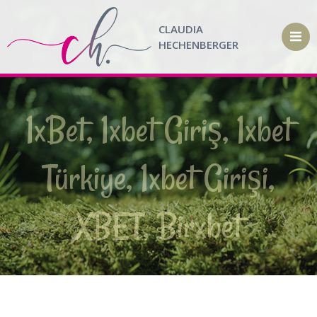
Zum
Inhalt
CLAUDIA
springen
HECHENBERGER
1xBet, 1xbet Giriş, 1xbet
Türkiye, 1xbet Girişi,
XBET, Birxbet