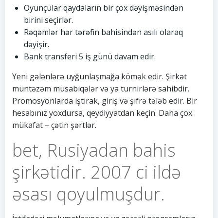
Oyunçular qaydaların bir çox dəyişməsindən
birini seçirlər.
Rəqəmlər hər tərəfin bahisindən asılı olaraq
dəyişir.
Bank transferi 5 iş günü davam edir.
Yeni gələnlərə uyğunlaşmağa kömək edir. Şirkət
müntəzəm müsabiqələr və ya turnirlərə sahibdir.
Promosyonlarda iştirak, giriş və şifrə tələb edir. Bir
hesabınız yoxdursa, qeydiyyatdan keçin. Daha çox
mükafat – çətin şərtlər.
bet, Rusiyadan bahis
şirkətidir. 2007 ci ildə
əsası qoyulmuşdur.