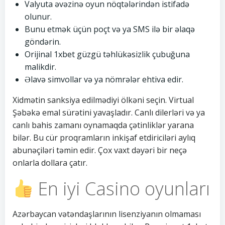
Valyuta əvəzinə oyun nöqtələrindən istifadə
olunur.
Bunu etmək üçün poçt və ya SMS ilə bir əlaqə
göndərin.
Orijinal 1xbet güzgü təhlükəsizlik çubuğuna
malikdir.
Əlavə simvollar və ya nömrələr ehtiva edir.
Xidmətin sanksiya edilmədiyi ölkəni seçin. Virtual
Şəbəkə emal sürətini yavaşladır. Canlı dilerləri və ya
canlı bahis zamanı oynamaqda çətinliklər yarana
bilər. Bu cür proqramların inkişaf etdiriciləri aylıq
abunəçiləri təmin edir. Çox vaxt dəyəri bir neçə
onlarla dollara çatır.
En iyi Casino oyunları
Azərbaycan vətəndaşlarının lisenziyanın olmaması