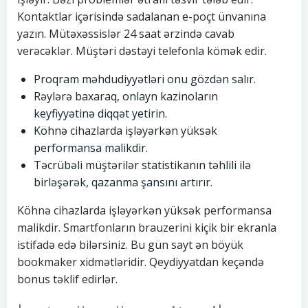
Kontaktlar içərisində sadalanan e-poçt ünvanına
yazın. Mütəxəssislər 24 saat ərzində cavab
verəcəklər. Müştəri dəstəyi telefonla kömək edir.
Proqram məhdudiyyətləri onu gözdən salır.
Rəylərə baxaraq, onlayn kazinoların
keyfiyyətinə diqqət yetirin.
Köhnə cihazlarda işləyərkən yüksək
performansa malikdir.
Təcrübəli müştərilər statistikanın təhlili ilə
birləşərək, qazanma şansını artırır.
Köhnə cihazlarda işləyərkən yüksək performansa
malikdir. Smartfonların brauzerini kiçik bir ekranla
istifadə edə bilərsiniz. Bu gün sayt ən böyük
bookmaker xidmətləridir. Qeydiyyatdan keçəndə
bonus təklif edirlər.