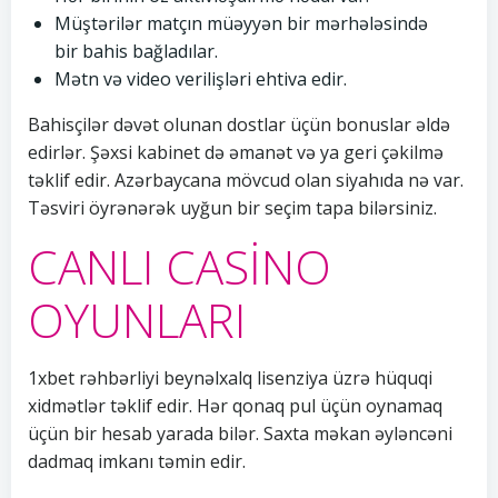
Müştərilər matçın müəyyən bir mərhələsində
bir bahis bağladılar.
Mətn və video verilişləri ehtiva edir.
Bahisçilər dəvət olunan dostlar üçün bonuslar əldə
edirlər. Şəxsi kabinet də əmanət və ya geri çəkilmə
təklif edir. Azərbaycana mövcud olan siyahıda nə var.
Təsviri öyrənərək uyğun bir seçim tapa bilərsiniz.
CANLI CASİNO
OYUNLARI
1xbet rəhbərliyi beynəlxalq lisenziya üzrə hüquqi
xidmətlər təklif edir. Hər qonaq pul üçün oynamaq
üçün bir hesab yarada bilər. Saxta məkan əyləncəni
dadmaq imkanı təmin edir.