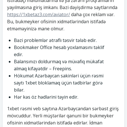
İstifadəçi məlumatlarına və ya zərərli proqramların
yayılmasına giriş imkanı. Bəzi dəyişdirmə saytlarında
https://1xbetaz3.com/aviator/
daha çox reklam var.
Bu, bukmeyker ofisinin xidmətlərindən istifadə
etməməyinizə mane olmur.
Bəzi problemlər ətraflı təsvir tələb edir.
Bookmaker Office hesab yoxlamasını təklif
edir.
Balansınızı doldurmaq və müvafiq mükafat
almaq kifayətdir – Freepins.
Hökumət Azərbaycan sakinləri üçün rəsmi
saytı 1xbet bloklamaq üçün tədbirlər görə
bilər.
Hər kəs öz hədlərini təyin edir.
1xbet rəsmi veb saytına Azərbaycandan sərbəst giriş
mövcuddur. Yerli müştərilər qanuni bir bukmeyker
ofisinin xidmətlərindən istifadə edirlər. İdman