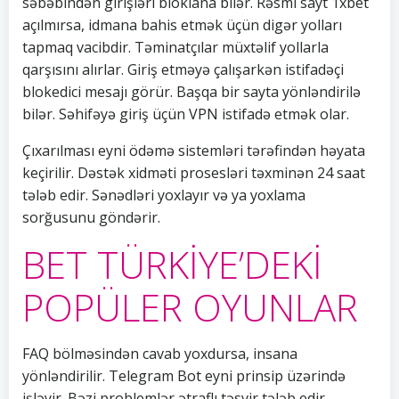
səbəbindən girişləri bloklana bilər. Rəsmi sayt 1xbet
açılmırsa, idmana bahis etmək üçün digər yolları
tapmaq vacibdir. Təminatçılar müxtəlif yollarla
qarşısını alırlar. Giriş etməyə çalışarkən istifadəçi
blokedici mesajı görür. Başqa bir sayta yönləndirilə
bilər. Səhifəyə giriş üçün VPN istifadə etmək olar.
Çıxarılması eyni ödəmə sistemləri tərəfindən həyata
keçirilir. Dəstək xidməti prosesləri təxminən 24 saat
tələb edir. Sənədləri yoxlayır və ya yoxlama
sorğusunu göndərir.
BET TÜRKİYE’DEKİ
POPÜLER OYUNLAR
FAQ bölməsindən cavab yoxdursa, insana
yönləndirilir. Telegram Bot eyni prinsip üzərində
işləyir. Bəzi problemlər ətraflı təsvir tələb edir.