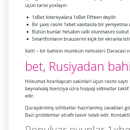
üçün tarixi yoxlayın.
1xBet lotereyalara 1xBet Fifteen deyilir.
Bir şəxs rəsmi 1xbet vasitəsilə bir yeniyet
Bütün bunlar hesabın cəlb olunmasını sübut e
Smartfonların brauzerini kiçik bir ekranla isti
Xətti – bir bahisin mümkün nəticələri. Dərəcəsi nə
bet, Rusiyadan bahi
Hökumət Azərbaycan sakinləri üçün rəsmi saytı 1x
beynəlxalq lisenziya üzrə hüquqi xidmətlər təkl
edir.
Quraşdırılmış söhbətlər hazırlanmış cavabları gö
Bəzi problemlər ətraflı təsvir tələb edir. Kontak
Populyar oyunlar 1xbe