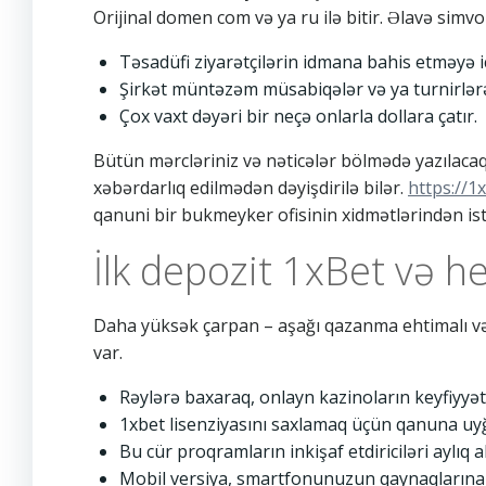
Orijinal domen com və ya ru ilə bitir. Əlavə sim
Təsadüfi ziyarətçilərin idmana bahis etməyə ic
Şirkət müntəzəm müsabiqələr və ya turnirlərə
Çox vaxt dəyəri bir neçə onlarla dollara çatır.
Bütün mərcləriniz və nəticələr bölmədə yazılacaqd
xəbərdarlıq edilmədən dəyişdirilə bilər.
https://1
qanuni bir bukmeyker ofisinin xidmətlərindən ist
İlk depozit 1xBet və h
Daha yüksək çarpan – aşağı qazanma ehtimalı və 
var.
Rəylərə baxaraq, onlayn kazinoların keyfiyyəti
1xbet lisenziyasını saxlamaq üçün qanuna uy
Bu cür proqramların inkişaf etdiriciləri aylıq 
Mobil versiya, smartfonunuzun qaynaqlarına 