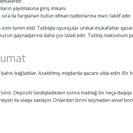
disələrdir.
ların yayılmasına giriş imkanı.
sıra ilə fərqlənən bütün idman tədbirlərinə mərc təklif edir.
imi təmin etdi. Tətbiqlə oyunçular unikal mükafatlar qazanı
nunuzun qaynaqlarına daha çox tələb edir. Tətbiq maksimum 
lumat
bahis bağladılar. Azaldılmış miqdarda qazanc əldə edin. Bir
lərsiniz. Depoziti təsdiqlədikdən sonra məbləğ bir neçə dəqiqə
heyəti ilə əlaqə saxlayın. Onlardan birini seçmədən əvvəl bon