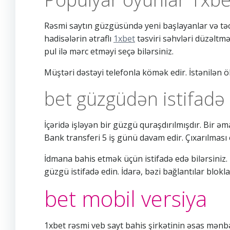
Rəsmi saytın güzgüsündə yeni başlayanlar və təcr
hadisələrin ətraflı
1xbet
təsviri səhvləri düzəlt
pul ilə mərc etməyi seçə bilərsiniz.
Müştəri dəstəyi telefonla kömək edir. İstənilən ö
bet güzgüdən istifa
İçəridə işləyən bir güzgü quraşdırılmışdır. Bir ə
Bank transferi 5 iş günü davam edir. Çıxarılması 
İdmana bahis etmək üçün istifadə edə bilərsiniz
güzgü istifadə edin. İdarə, bəzi bağlantılar blokl
bet mobil versiya
1xbet rəsmi veb sayt bahis şirkətinin əsas mənbə