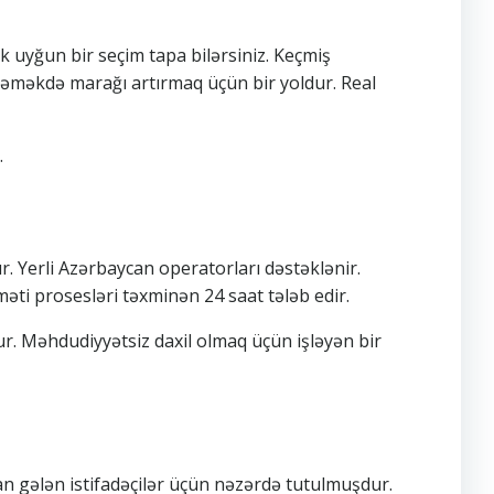
 uyğun bir seçim tapa bilərsiniz. Keçmiş
ləməkdə marağı artırmaq üçün bir yoldur. Real
.
ur. Yerli Azərbaycan operatorları dəstəklənir.
məti prosesləri təxminən 24 saat tələb edir.
r. Məhdudiyyətsiz daxil olmaq üçün işləyən bir
an gələn istifadəçilər üçün nəzərdə tutulmuşdur.