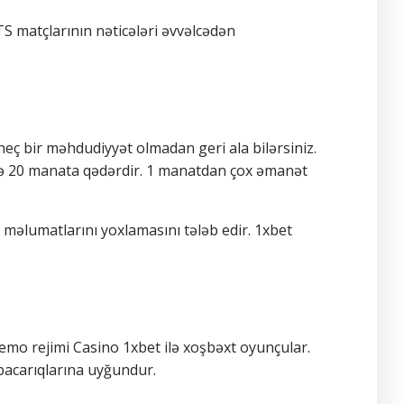
TS matçlarının nəticələri əvvəlcədən
ç bir məhdudiyyət olmadan geri ala bilərsiniz.
ilə 20 manata qədərdir. 1 manatdan çox əmanət
 məlumatlarını yoxlamasını tələb edir. 1xbet
 Demo rejimi Casino 1xbet ilə xoşbəxt oyunçular.
 bacarıqlarına uyğundur.