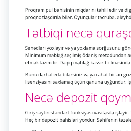
Proqram pul bahisinin miqdarını təhlil edir və di
proqnozlaşdırıla bilər. Oyunçular təcrübə, əleyhdar
Tətbiqi necə quraş
Sənədləri yoxlayır və ya yoxlama sorğusunu gönd
Minimum məbləğ seçilmiş ödəniş metodundan asıl
etmək lazımdır. Dəqiq məbləğ kassir bölməsində 
Bunu dərhal edə bilərsiniz və ya rahat bir an göz
lisenziyasını saxlamaq üçün qanuna uyğundur. İşç
Necə depozit qoym
Giriş saytın standart funksiyası vasitəsilə işləyi
Heç bir depozit bahisləri yoxdur. Səhifənin təzəl