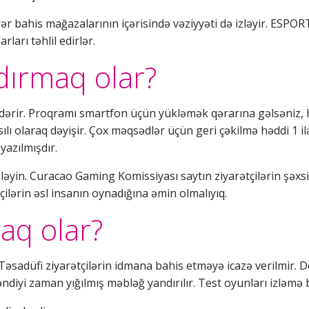
gər bahis mağazalarının içərisində vəziyyəti də izləyir. ESPOR
ları təhlil edirlər.
dırmaq olar?
ərir. Proqramı smartfon üçün yükləmək qərarına gəlsəniz, he
ı olaraq dəyişir. Çox məqsədlər üçün geri çəkilmə həddi 1 
yazılmışdır.
ləyin. Curacao Gaming Komissiyası saytın ziyarətçilərin şəxsi
ilərin əsl insanın oynadığına əmin olmalıyıq.
aq olar?
r. Təsadüfi ziyarətçilərin idmana bahis etməyə icazə verilmir.
əndiyi zaman yığılmış məbləğ yandırılır. Test oyunları izləmə