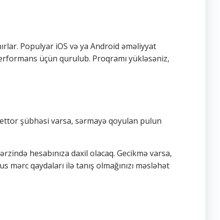
rlar. Populyar iOS və ya Android əməliyyat
performans üçün qurulub. Proqramı yükləsəniz,
 bettor şübhəsi varsa, sərmayə qoyulan pulun
 ərzində hesabınıza daxil olacaq. Gecikmə varsa,
us mərc qaydaları ilə tanış olmağınızı məsləhət