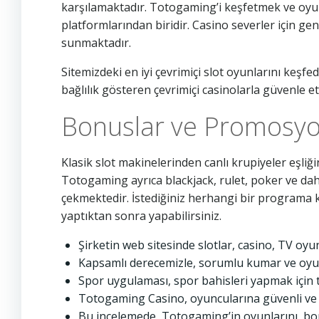
karşılamaktadır. Totogaming’i keşfetmek ve oyuna
platformlarından biridir. Casino severler için 
sunmaktadır.
Sitemizdeki en iyi çevrimiçi slot oyunlarını ke
bağlılık gösteren çevrimiçi casinolarla güvenle etk
Bonuslar ve Promosyo
Klasik slot makinelerinden canlı krupiyeler eşli
Totogaming ayrıca blackjack, rulet, poker ve dah
çekmektedir. İstediğiniz herhangi bir programa 
yaptıktan sonra yapabilirsiniz.
Şirketin web sitesinde slotlar, casino, TV oyu
Kapsamlı derecemizle, sorumlu kumar ve oyunc
Spor uygulaması, spor bahisleri yapmak için ta
Totogaming Casino, oyuncularına güvenli ve 
Bu incelemede, Totogaming’in oyunlarını, bonu