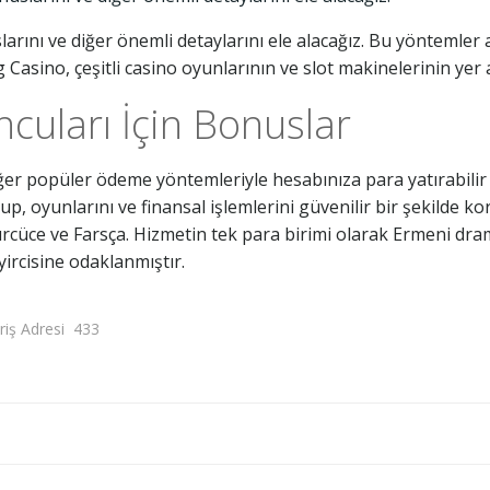
rını ve diğer önemli detaylarını ele alacağız. Bu yöntemler a
Casino, çeşitli casino oyunlarının ve slot makinelerinin yer
uları İçin Bonuslar
iğer popüler ödeme yöntemleriyle hesabınıza para yatırabilir 
up, oyunlarını ve finansal işlemlerini güvenilir bir şekilde 
Gürcüce ve Farsça. Hizmetin tek para birimi olarak Ermeni dram
yircisine odaklanmıştır.
iş Adresi ️ 433
Beitragsnav