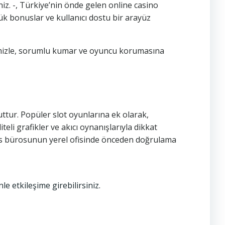
z. -, Türkiye’nin önde gelen online casino
k bonuslar ve kullanıcı dostu bir arayüz
cemizle, sorumlu kumar ve oyuncu korumasına
ttur. Popüler slot oyunlarına ek olarak,
li grafikler ve akıcı oynanışlarıyla dikkat
his bürosunun yerel ofisinde önceden doğrulama
 etkileşime girebilirsiniz.