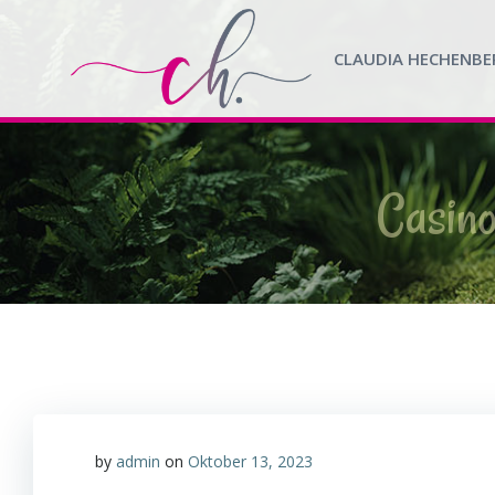
Zum
Inhalt
CLAUDIA HECHENBE
springen
Casino
by
admin
on
Oktober 13, 2023