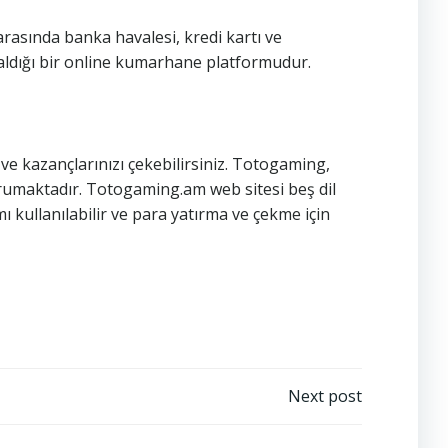
rasında banka havalesi, kredi kartı ve
 aldığı bir online kumarhane platformudur.
ve kazançlarınızı çekebilirsiniz. Totogaming,
korumaktadır. Totogaming.am web sitesi beş dil
ı kullanılabilir ve para yatırma ve çekme için
igation
Next post