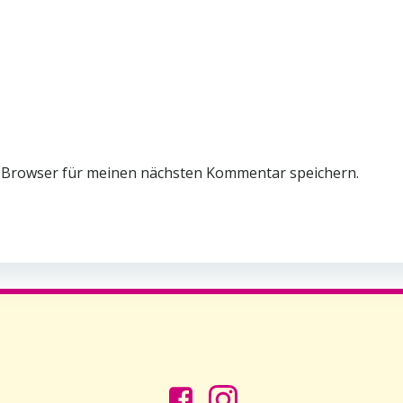
 Browser für meinen nächsten Kommentar speichern.