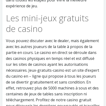
dans toutes les étapes pour vivre la meilleure
expérience de jeu.
Les mini-jeux gratuits
de casino
Vous pouvez discuter avec le dealer, mais également
avec les autres joueurs de la table à propos de la
partie en cours. Le casino en direct se déroule dans
des casinos physiques en temps réel et est diffusé
sur les sites de casinos ayant les autorisations
nécessaires. Jeux-gratuits-casino est un site d’expert
du casino en – ligne qui propose à tous les joueurs
de se divertir gratuitement et sans condition. En
effet, retrouvez plus de 5000 machines à sous et des
centaines de jeux de tables sans inscription ni
téléchargement. Profitez de notre casino gratuit
pour découvrir les dernières nouveautés et travailler