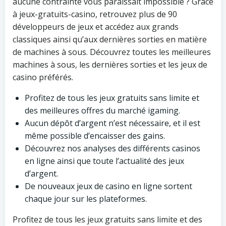
aucune contrainte vous paraissait impossible ? Grâce
à jeux-gratuits-casino, retrouvez plus de 90
développeurs de jeux et accédez aux grands
classiques ainsi qu’aux dernières sorties en matière
de machines à sous. Découvrez toutes les meilleures
machines à sous, les dernières sorties et les jeux de
casino préférés.
Profitez de tous les jeux gratuits sans limite et
des meilleures offres du marché igaming.
Aucun dépôt d’argent n’est nécessaire, et il est
même possible d’encaisser des gains.
Découvrez nos analyses des différents casinos
en ligne ainsi que toute l’actualité des jeux
d’argent.
De nouveaux jeux de casino en ligne sortent
chaque jour sur les plateformes.
Profitez de tous les jeux gratuits sans limite et des