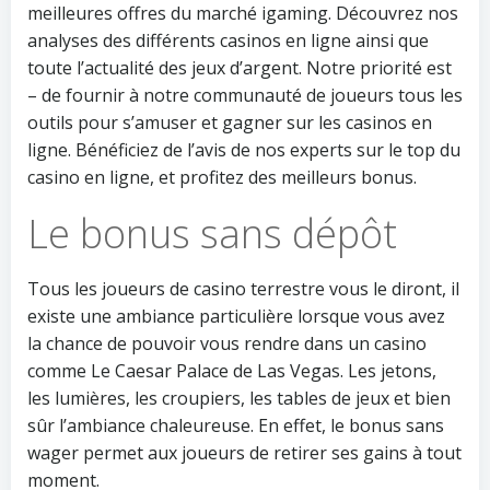
meilleures offres du marché igaming. Découvrez nos
analyses des différents casinos en ligne ainsi que
toute l’actualité des jeux d’argent. Notre priorité est
– de fournir à notre communauté de joueurs tous les
outils pour s’amuser et gagner sur les casinos en
ligne. Bénéficiez de l’avis de nos experts sur le top du
casino en ligne, et profitez des meilleurs bonus.
Le bonus sans dépôt
Tous les joueurs de casino terrestre vous le diront, il
existe une ambiance particulière lorsque vous avez
la chance de pouvoir vous rendre dans un casino
comme Le Caesar Palace de Las Vegas. Les jetons,
les lumières, les croupiers, les tables de jeux et bien
sûr l’ambiance chaleureuse. En effet, le bonus sans
wager permet aux joueurs de retirer ses gains à tout
moment.