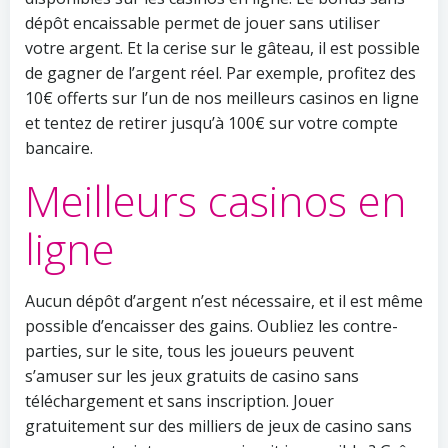
dépôt encaissable permet de jouer sans utiliser
votre argent. Et la cerise sur le gâteau, il est possible
de gagner de l’argent réel. Par exemple, profitez des
10€ offerts sur l’un de nos meilleurs casinos en ligne
et tentez de retirer jusqu’à 100€ sur votre compte
bancaire.
Meilleurs casinos en
ligne
Aucun dépôt d’argent n’est nécessaire, et il est même
possible d’encaisser des gains. Oubliez les contre-
parties, sur le site, tous les joueurs peuvent
s’amuser sur les jeux gratuits de casino sans
téléchargement et sans inscription. Jouer
gratuitement sur des milliers de jeux de casino sans