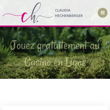
Zum
Inhalt
CLAUDIA
springen
HECHENBERGER
Jouez gratuitement au
Casino en Ligne