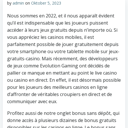
by
admin
on
Oktober 5, 2023
Nous sommes en 2022, et il nous apparaît évident
qu’il est indispensable que les joueurs puissent
accéder à leurs jeux gratuits depuis n’importe où. Si
vous appréciez les casinos mobiles, il est
parfaitement possible de jouer gratuitement depuis
votre smartphone ou votre tablette mobile sur jeux-
gratuits-casino. Mais récemment, des développeurs
de jeux comme Evolution Gaming ont décidés de
pallier ce manque en mettant au point le live casino
ou casino en direct. En effet, il est désormais possible
pour les joueurs des meilleurs casinos en ligne
d’affronter de véritables croupiers en direct et de
communiquer avec eux.
Profitez aussi de notre onglet bonus sans dépôt, qui
donne accès à plusieurs dizaines de bonus gratuits
disponibles sur les casinos en ligne. Le bonus sans