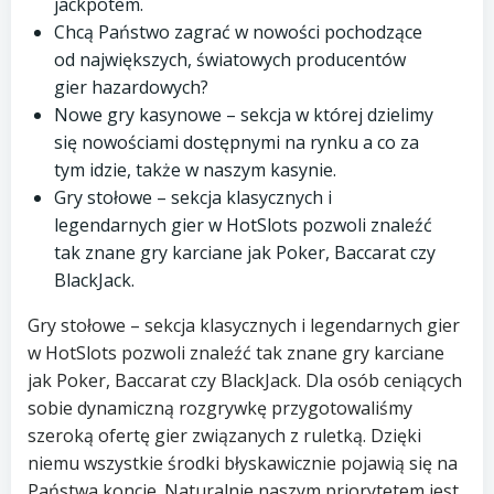
jackpotem.
Chcą Państwo zagrać w nowości pochodzące
od największych, światowych producentów
gier hazardowych?
Nowe gry kasynowe – sekcja w której dzielimy
się nowościami dostępnymi na rynku a co za
tym idzie, także w naszym kasynie.
Gry stołowe – sekcja klasycznych i
legendarnych gier w HotSlots pozwoli znaleźć
tak znane gry karciane jak Poker, Baccarat czy
BlackJack.
Gry stołowe – sekcja klasycznych i legendarnych gier
w HotSlots pozwoli znaleźć tak znane gry karciane
jak Poker, Baccarat czy BlackJack. Dla osób ceniących
sobie dynamiczną rozgrywkę przygotowaliśmy
szeroką ofertę gier związanych z ruletką. Dzięki
niemu wszystkie środki błyskawicznie pojawią się na
Państwa koncie. Naturalnie naszym priorytetem jest