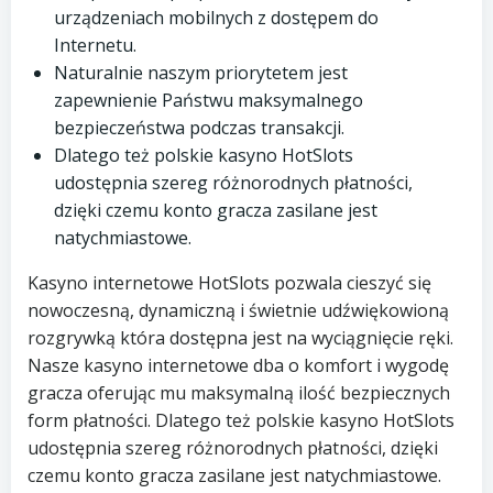
urządzeniach mobilnych z dostępem do
Internetu.
Naturalnie naszym priorytetem jest
zapewnienie Państwu maksymalnego
bezpieczeństwa podczas transakcji.
Dlatego też polskie kasyno HotSlots
udostępnia szereg różnorodnych płatności,
dzięki czemu konto gracza zasilane jest
natychmiastowe.
Kasyno internetowe HotSlots pozwala cieszyć się
nowoczesną, dynamiczną i świetnie udźwiękowioną
rozgrywką która dostępna jest na wyciągnięcie ręki.
Nasze kasyno internetowe dba o komfort i wygodę
gracza oferując mu maksymalną ilość bezpiecznych
form płatności. Dlatego też polskie kasyno HotSlots
udostępnia szereg różnorodnych płatności, dzięki
czemu konto gracza zasilane jest natychmiastowe.